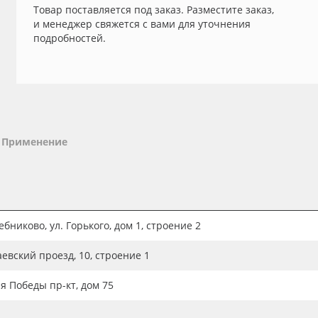
Товар поставляется под заказ. Разместите заказ,
и менеджер свяжется с вами для уточнения
подробностей.
Применение
бниково, ул. Горького, дом 1, строение 2
аевский проезд, 10, строение 1
ия Победы пр-кт, дом 75