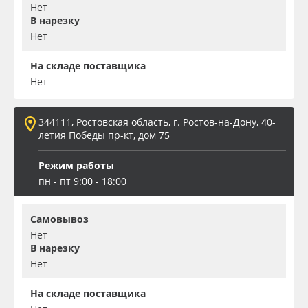
Нет
В нарезку
Нет
На складе поставщика
Нет
344111, Ростовская область, г. Ростов-на-Дону, 40-
летия Победы пр-кт, дом 75
Режим работы
пн - пт 9:00 - 18:00
Самовывоз
Нет
В нарезку
Нет
На складе поставщика