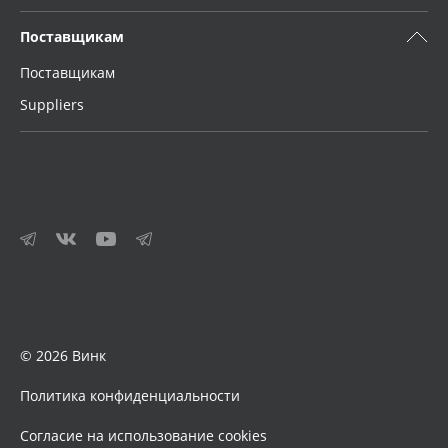
Поставщикам
Поставщикам
Suppliers
© 2026 Винк
Политика конфиденциальности
Согласие на использование cookies