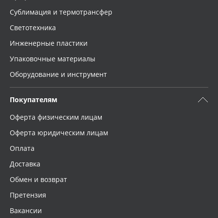
Сублимация и термотрансфер
Светотехника
Инженерные пластики
Упаковочные материалы
Оборудование и инструмент
Покупателям
Оферта физическим лицам
Оферта юридическим лицам
Оплата
Доставка
Обмен и возврат
Претензия
Вакансии