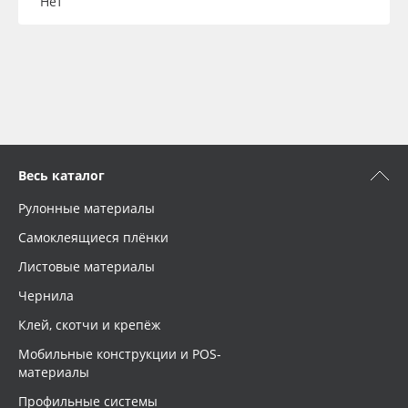
Нет
Весь каталог
Рулонные материалы
Самоклеящиеся плёнки
Листовые материалы
Чернила
Клей, скотчи и крепёж
Мобильные конструкции и POS-
материалы
Профильные системы