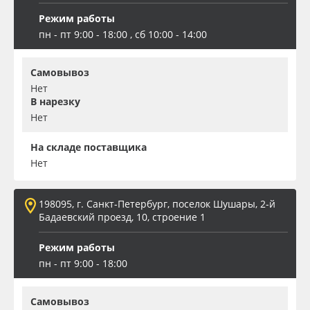
Режим работы
пн - пт 9:00 - 18:00 , сб 10:00 - 14:00
Самовывоз
Нет
В нарезку
Нет
На складе поставщика
Нет
198095, г. Санкт-Петербург, поселок Шушары, 2-й
Бадаевский проезд, 10, строение 1
Режим работы
пн - пт 9:00 - 18:00
Самовывоз