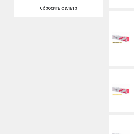
Сбросить фильтр