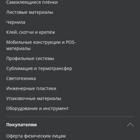
Самоклеящиеся плёнки
Листовые материалы
Чернила
Клей, скотчи и крепёж
Мобильные конструкции и POS-
материалы
Профильные системы
Сублимация и термотрансфер
Светотехника
Инженерные пластики
Упаковочные материалы
Оборудование и инструмент
Покупателям
Оферта физическим лицам