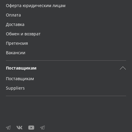
Оферта юридическим лицам
Оплата
Доставка
Обмен и возврат
Претензия
Вакансии
Поставщикам
Поставщикам
Suppliers