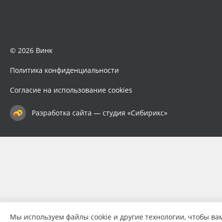
© 2026 Винк
Политика конфиденциальности
Согласие на использование cookies
Разработка сайта — студия «Сибирикс»
Мы используем файлы cookie и другие технологии, чтобы ва