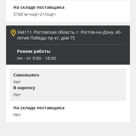
На складе поставщика
5160 м<sup>2</sup>
344111, Ростовская область, г. Ростов-на-Дону, 40-
летия Победы пр-кт, дом 75
Режим работы
пн - пт 9:00 - 18:00
Самовывоз
Нет
В нарезку
Нет
На складе поставщика
Нет