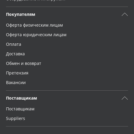
Покупателям
Оферта физическим лицам
Оферта юридическим лицам
Оплата
Доставка
Обмен и возврат
Претензия
Вакансии
Поставщикам
Поставщикам
Suppliers