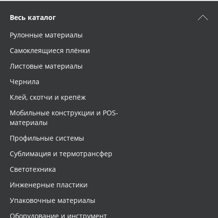
Весь каталог
Рулонные материалы
Самоклеящиеся плёнки
Листовые материалы
Чернила
Клей, скотчи и крепёж
Мобильные конструкции и POS-
материалы
Профильные системы
Сублимация и термотрансфер
Светотехника
Инженерные пластики
Упаковочные материалы
Оборудование и инструмент