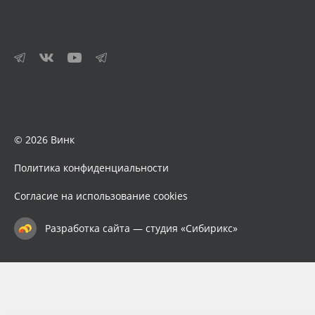
© 2026 Винк
Политика конфиденциальности
Согласие на использование cookies
Разработка сайта — студия «Сибирикс»