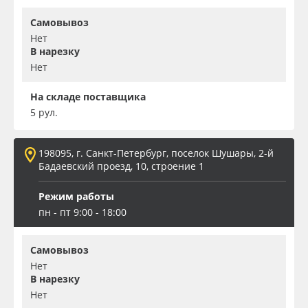
Самовывоз
Нет
В нарезку
Нет
На складе поставщика
5 рул.
198095, г. Санкт-Петербург, поселок Шушары, 2-й
Бадаевский проезд, 10, строение 1
Режим работы
пн - пт 9:00 - 18:00
Самовывоз
Нет
В нарезку
Нет