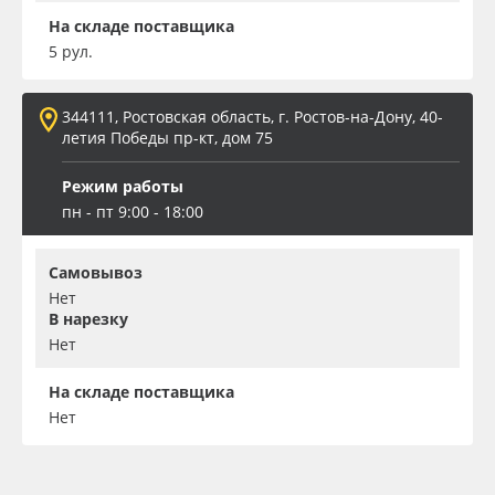
На складе поставщика
5 рул.
344111, Ростовская область, г. Ростов-на-Дону, 40-
летия Победы пр-кт, дом 75
Режим работы
пн - пт 9:00 - 18:00
Самовывоз
Нет
В нарезку
Нет
На складе поставщика
Нет