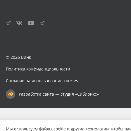
© 2026 Винк
Политика конфиденциальности
Согласие на использование cookies
Разработка сайта — студия «Сибирикс»
Мы используем файлы cookie и другие технологии, чтобы ва