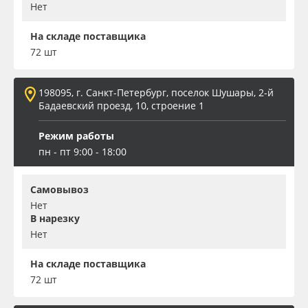
Нет
На складе поставщика
72 шт
198095, г. Санкт-Петербург, поселок Шушары, 2-й
Бадаевский проезд, 10, строение 1
Режим работы
пн - пт 9:00 - 18:00
Самовывоз
Нет
В нарезку
Нет
На складе поставщика
72 шт