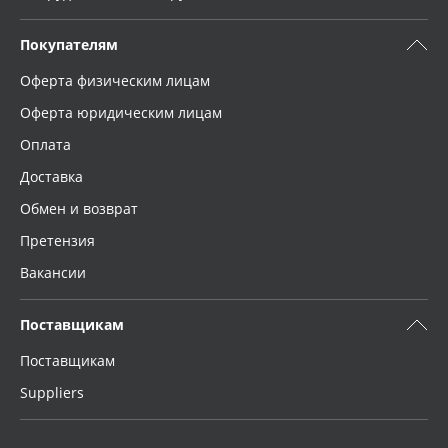
Покупателям
Оферта физическим лицам
Оферта юридическим лицам
Оплата
Доставка
Обмен и возврат
Претензия
Вакансии
Поставщикам
Поставщикам
Suppliers