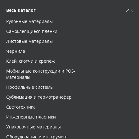
Весь каталог
Рулонные материалы
Самоклеящиеся плёнки
Листовые материалы
Чернила
Клей, скотчи и крепёж
Мобильные конструкции и POS-
материалы
Профильные системы
Сублимация и термотрансфер
Светотехника
Инженерные пластики
Упаковочные материалы
Оборудование и инструмент