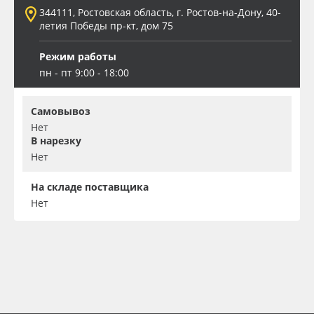
344111, Ростовская область, г. Ростов-на-Дону, 40-
летия Победы пр-кт, дом 75
Режим работы
пн - пт 9:00 - 18:00
Самовывоз
Нет
В нарезку
Нет
На складе поставщика
Нет