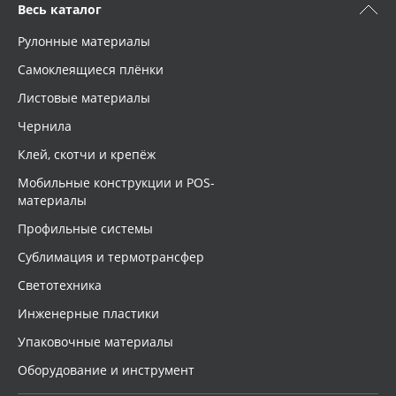
Весь каталог
Рулонные материалы
Самоклеящиеся плёнки
Листовые материалы
Чернила
Клей, скотчи и крепёж
Мобильные конструкции и POS-
материалы
Профильные системы
Сублимация и термотрансфер
Светотехника
Инженерные пластики
Упаковочные материалы
Оборудование и инструмент