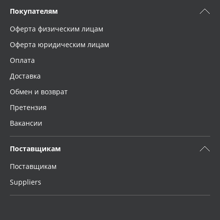
Покупателям
Оферта физическим лицам
Оферта юридическим лицам
Оплата
Доставка
Обмен и возврат
Претензия
Вакансии
Поставщикам
Поставщикам
Suppliers