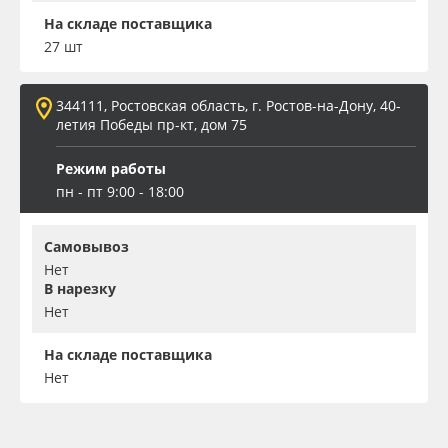
На складе поставщика
27 шт
344111, Ростовская область, г. Ростов-на-Дону, 40-
летия Победы пр-кт, дом 75
Режим работы
пн - пт 9:00 - 18:00
Самовывоз
Нет
В нарезку
Нет
На складе поставщика
Нет