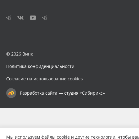
© 2026 Винк
Политика конфиденциальности
Согласие на использование cookies
Разработка сайта — студия «Сибирикс»
Мы используем файлы cookie и другие технологии, чтобы ва