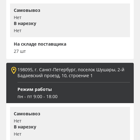
Самовывоз
Нет
В нарезку
Нет
На складе поставщика
27 шт
198095, г. Санкт-Петербург, поселок Шушары, 2-й
Бадаевский проезд, 10, строение 1
Режим работы
пн - пт 9:00 - 18:00
Самовывоз
Нет
В нарезку
Нет