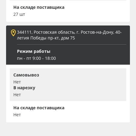
На складе поставщика
27 шт
344111, Ростовская область, г. Ростов-на-Дону, 40-
летия Победы пр-кт, дом 75
Режим работы
пн - пт 9:00 - 18:00
Самовывоз
Нет
В нарезку
Нет
На складе поставщика
Нет