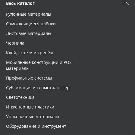
Весь каталог
Рулонные материалы
Самоклеящиеся плёнки
Листовые материалы
Чернила
Клей, скотчи и крепёж
Мобильные конструкции и POS-
материалы
Профильные системы
Сублимация и термотрансфер
Светотехника
Инженерные пластики
Упаковочные материалы
Оборудование и инструмент