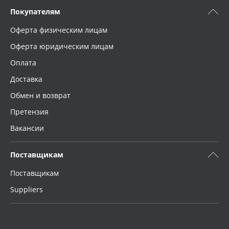
Покупателям
Оферта физическим лицам
Оферта юридическим лицам
Оплата
Доставка
Обмен и возврат
Претензия
Вакансии
Поставщикам
Поставщикам
Suppliers