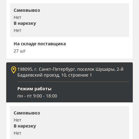
Самовывоз
Нет
В нарезку
Нет
На складе поставщика
27 шт
198095, г. Санкт-Петербург, поселок Шушары, 2-й
Бадаевский проезд, 10, строение 1
Режим работы
пн - пт 9:00 - 18:00
Самовывоз
Нет
В нарезку
Нет