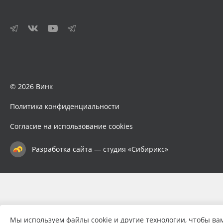
© 2026 Винк
Политика конфиденциальности
Согласие на использование cookies
Разработка сайта — студия «Сибирикс»
Мы используем файлы cookie и другие технологии, чтобы ва