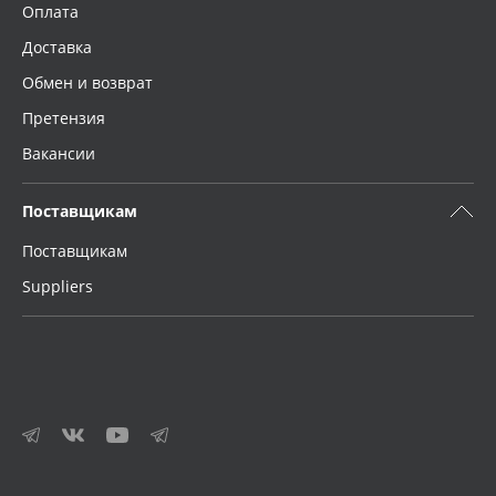
Оплата
Доставка
Обмен и возврат
Претензия
Вакансии
Поставщикам
Поставщикам
Suppliers