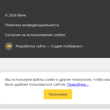
© 2026 Винк
Политика конфиденциальности
Согласие на использование cookies
Разработка сайта — студия «Сибирикс»
Мы используем файлы cookie и другие технологии, чтобы ва
было удобнее пользоваться сайтом.
Подробнее…
Принимаю