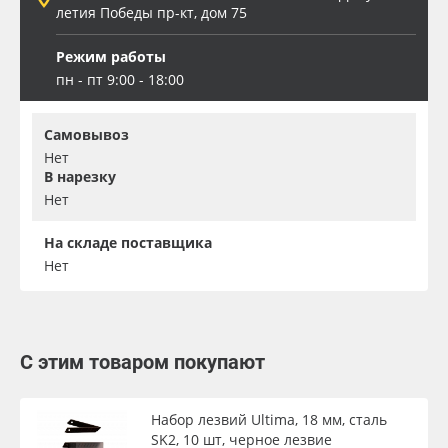
летия Победы пр-кт, дом 75
Режим работы
пн - пт 9:00 - 18:00
Самовывоз
Нет
В нарезку
Нет
На складе поставщика
Нет
С этим товаром покупают
Набор лезвий Ultima, 18 мм, сталь
SK2, 10 шт, черное лезвие