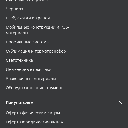
Чернила
Клей, скотчи и крепёж
Мобильные конструкции и POS-
материалы
Профильные системы
Сублимация и термотрансфер
Светотехника
Инженерные пластики
Упаковочные материалы
Оборудование и инструмент
Покупателям
Оферта физическим лицам
Оферта юридическим лицам