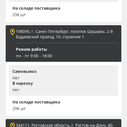
На складе поставщика
298 шт
198095, г. Санкт-Петербург, поселок Шушары, 2-й
Бадаевский проезд, 10, строение 1
Режим работы
пн - пт 9:00 - 18:00
Самовывоз
Нет
В нарезку
Нет
На складе поставщика
298 шт
344111, Ростовская область, г. Ростов-на-Дону, 40-