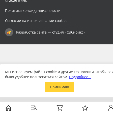
© 2026 Винк
Политика конфиденциальности
Согласие на использование cookies
Разработка сайта — студия «Сибирикс»
Мы используем файлы cookie и другие технологии, чтобы ва
было удобнее пользоваться сайтом.
Подробнее…
Принимаю