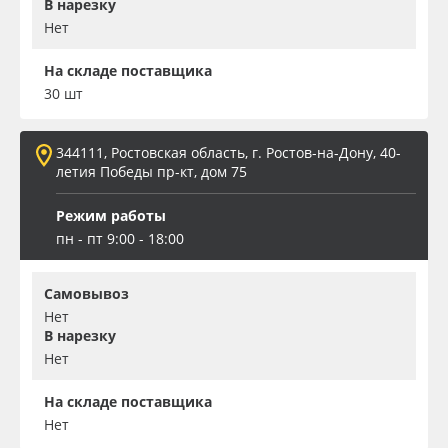
В нарезку
Нет
На складе поставщика
30 шт
344111, Ростовская область, г. Ростов-на-Дону, 40-
летия Победы пр-кт, дом 75
Режим работы
пн - пт 9:00 - 18:00
Самовывоз
Нет
В нарезку
Нет
На складе поставщика
Нет