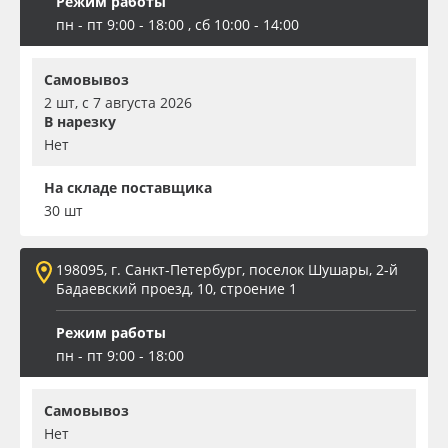
Режим работы
пн - пт 9:00 - 18:00 , сб 10:00 - 14:00
Самовывоз
2 шт, с 7 августа 2026
В нарезку
Нет
На складе поставщика
30 шт
198095, г. Санкт-Петербург, поселок Шушары, 2-й
Бадаевский проезд, 10, строение 1
Режим работы
пн - пт 9:00 - 18:00
Самовывоз
Нет