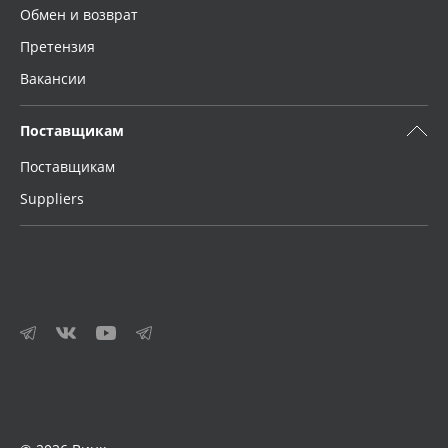
Обмен и возврат
Претензия
Вакансии
Поставщикам
Поставщикам
Suppliers