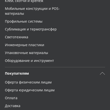
Клей, скотчи и крепёж
Мобильные конструкции и POS-
материалы
Профильные системы
Сублимация и термотрансфер
Светотехника
Инженерные пластики
Упаковочные материалы
Оборудование и инструмент
Покупателям
Оферта физическим лицам
Оферта юридическим лицам
Оплата
Доставка