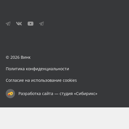
© 2026 Винк
Политика конфиденциальности
Согласие на использование cookies
Разработка сайта — студия «Сибирикс»