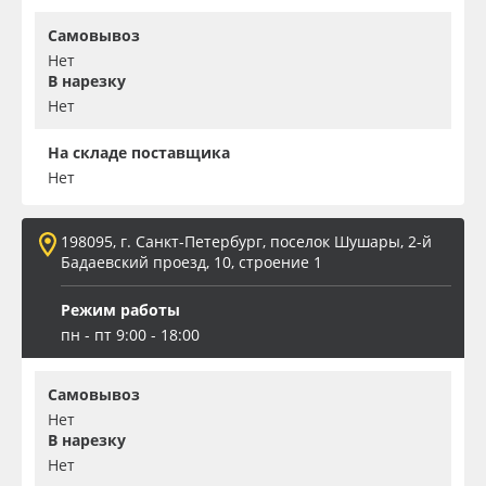
Самовывоз
Нет
В нарезку
Нет
На складе поставщика
Нет
198095, г. Санкт-Петербург, поселок Шушары, 2-й
Бадаевский проезд, 10, строение 1
Режим работы
пн - пт 9:00 - 18:00
Самовывоз
Нет
В нарезку
Нет