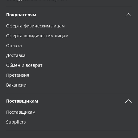
Покупателям
Оферта физическим лицам
Оферта юридическим лицам
Оплата
Доставка
Обмен и возврат
Претензия
Вакансии
Поставщикам
Поставщикам
Suppliers