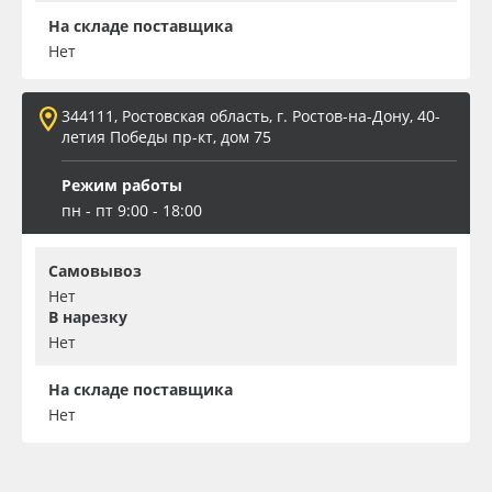
На складе поставщика
Нет
344111, Ростовская область, г. Ростов-на-Дону, 40-
летия Победы пр-кт, дом 75
Режим работы
пн - пт 9:00 - 18:00
Самовывоз
Нет
В нарезку
Нет
На складе поставщика
Нет