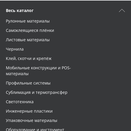
Весь каталог
Рулонные материалы
Самоклеящиеся плёнки
Листовые материалы
Чернила
Клей, скотчи и крепёж
Мобильные конструкции и POS-
материалы
Профильные системы
Сублимация и термотрансфер
Светотехника
Инженерные пластики
Упаковочные материалы
Оборудование и инструмент