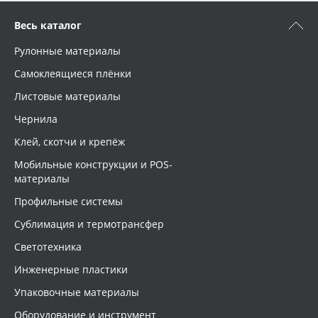
Весь каталог
Рулонные материалы
Самоклеящиеся плёнки
Листовые материалы
Чернила
Клей, скотчи и крепёж
Мобильные конструкции и POS-
материалы
Профильные системы
Сублимация и термотрансфер
Светотехника
Инженерные пластики
Упаковочные материалы
Оборудование и инструмент