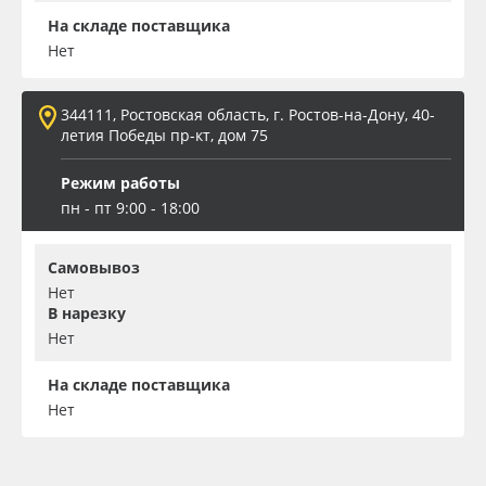
На складе поставщика
Нет
344111, Ростовская область, г. Ростов-на-Дону, 40-
летия Победы пр-кт, дом 75
Режим работы
пн - пт 9:00 - 18:00
Самовывоз
Нет
В нарезку
Нет
На складе поставщика
Нет