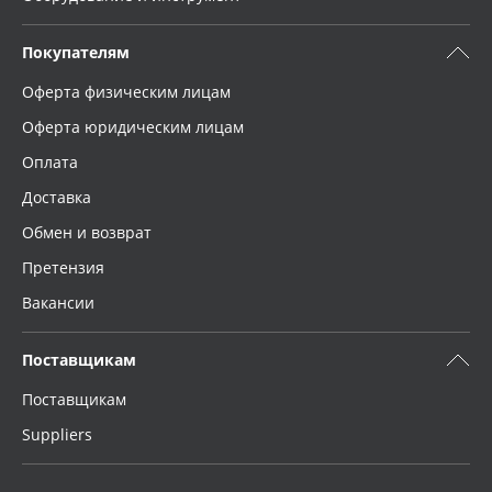
Покупателям
Оферта физическим лицам
Оферта юридическим лицам
Оплата
Доставка
Обмен и возврат
Претензия
Вакансии
Поставщикам
Поставщикам
Suppliers