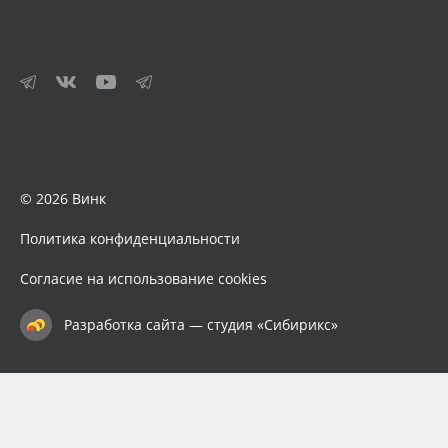
© 2026 Винк
Политика конфиденциальности
Согласие на использование cookies
Разработка сайта — студия «Сибирикс»