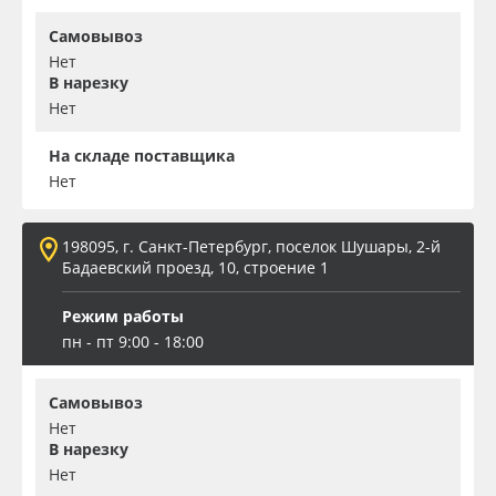
Самовывоз
Нет
В нарезку
Нет
На складе поставщика
Нет
198095, г. Санкт-Петербург, поселок Шушары, 2-й
Бадаевский проезд, 10, строение 1
Режим работы
пн - пт 9:00 - 18:00
Самовывоз
Нет
В нарезку
Нет