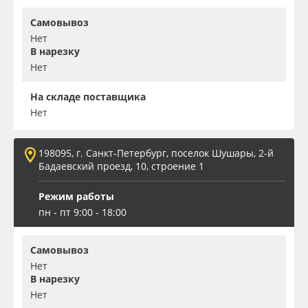
Самовывоз
Нет
В нарезку
Нет
На складе поставщика
Нет
198095, г. Санкт-Петербург, поселок Шушары, 2-й
Бадаевский проезд, 10, строение 1
Режим работы
пн - пт 9:00 - 18:00
Самовывоз
Нет
В нарезку
Нет