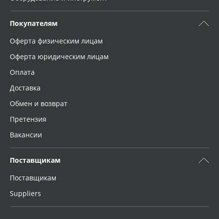
Покупателям
Оферта физическим лицам
Оферта юридическим лицам
Оплата
Доставка
Обмен и возврат
Претензия
Вакансии
Поставщикам
Поставщикам
Suppliers