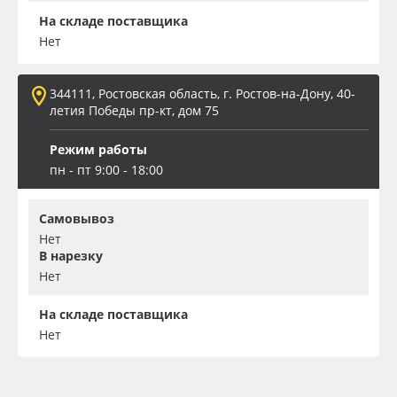
На складе поставщика
Нет
344111, Ростовская область, г. Ростов-на-Дону, 40-
летия Победы пр-кт, дом 75
Режим работы
пн - пт 9:00 - 18:00
Самовывоз
Нет
В нарезку
Нет
На складе поставщика
Нет