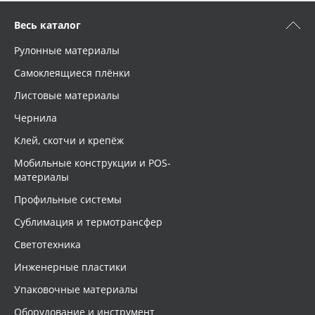
Весь каталог
Рулонные материалы
Самоклеящиеся плёнки
Листовые материалы
Чернила
Клей, скотчи и крепёж
Мобильные конструкции и POS-
материалы
Профильные системы
Сублимация и термотрансфер
Светотехника
Инженерные пластики
Упаковочные материалы
Оборудование и инструмент