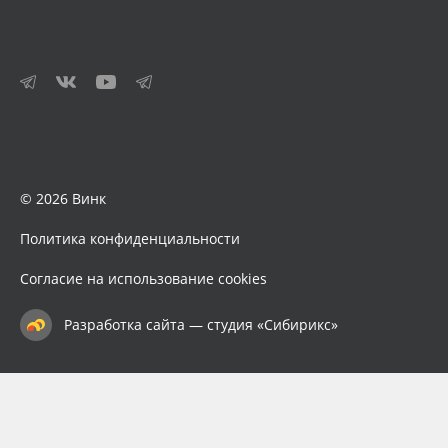
© 2026 Винк
Политика конфиденциальности
Согласие на использование cookies
Разработка сайта — студия «Сибирикс»