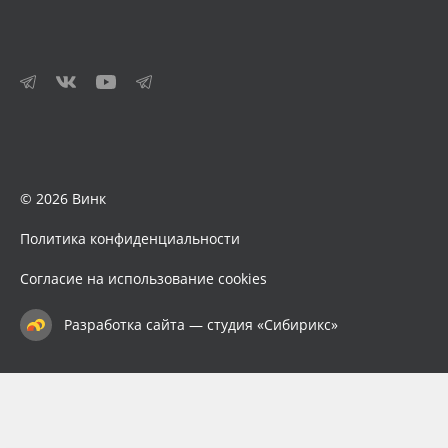
© 2026 Винк
Политика конфиденциальности
Согласие на использование cookies
Разработка сайта — студия «Сибирикс»