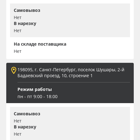
Самовывоз
Нет
В нарезку
Нет
На складе поставщика
Нет
198095, г. Санкт-Петербург, поселок Шушары, 2-й
Бадаевский проезд, 10, строение 1
Режим работы
пн - пт 9:00 - 18:00
Самовывоз
Нет
В нарезку
Нет