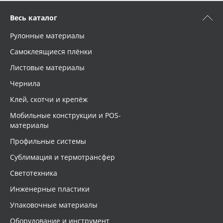
Весь каталог
Рулонные материалы
Самоклеящиеся плёнки
Листовые материалы
Чернила
Клей, скотчи и крепёж
Мобильные конструкции и POS-
материалы
Профильные системы
Сублимация и термотрансфер
Светотехника
Инженерные пластики
Упаковочные материалы
Оборудование и инструмент