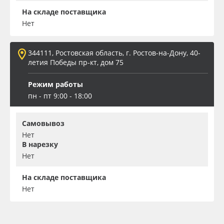
На складе поставщика
Нет
344111, Ростовская область, г. Ростов-на-Дону, 40-
летия Победы пр-кт, дом 75
Режим работы
пн - пт 9:00 - 18:00
Самовывоз
Нет
В нарезку
Нет
На складе поставщика
Нет