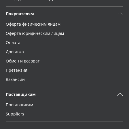
Покупателям
Оферта физическим лицам
Оферта юридическим лицам
Оплата
Доставка
Обмен и возврат
Претензия
Вакансии
Поставщикам
Поставщикам
Suppliers