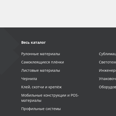
Весь каталог
Рулонные материалы
Сублимац
Самоклеящиеся плёнки
Светотех
Листовые материалы
Инженер
Чернила
Упаково
Клей, скотчи и крепёж
Оборудов
Мобильные конструкции и POS-
материалы
Профильные системы