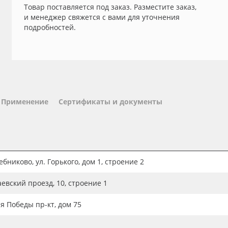
Товар поставляется под заказ. Разместите заказ,
и менеджер свяжется с вами для уточнения
подробностей.
Применение
Сертификаты и документы
бниково, ул. Горького, дом 1, строение 2
аевский проезд, 10, строение 1
ия Победы пр-кт, дом 75