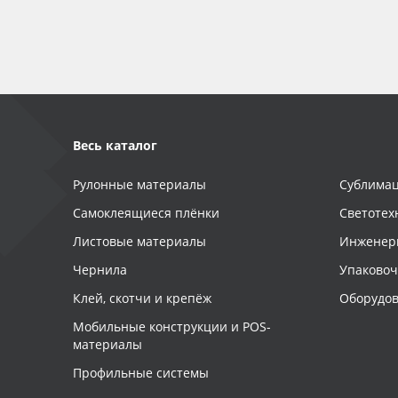
Весь каталог
Рулонные материалы
Сублимац
Самоклеящиеся плёнки
Светотех
Листовые материалы
Инженер
Чернила
Упаково
Клей, скотчи и крепёж
Оборудов
Мобильные конструкции и POS-
материалы
Профильные системы