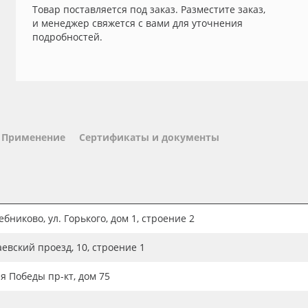
Товар поставляется под заказ. Разместите заказ,
и менеджер свяжется с вами для уточнения
подробностей.
Применение
Сертификаты и документы
бниково, ул. Горького, дом 1, строение 2
аевский проезд, 10, строение 1
ия Победы пр-кт, дом 75