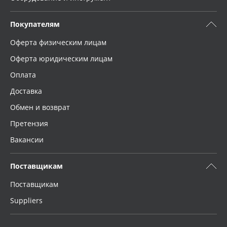
Покупателям
Оферта физическим лицам
Оферта юридическим лицам
Оплата
Доставка
Обмен и возврат
Претензия
Вакансии
Поставщикам
Поставщикам
Suppliers