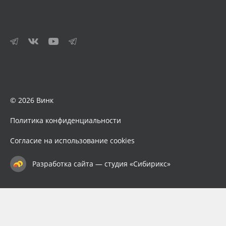
© 2026 Винк
Политика конфиденциальности
Согласие на использование cookies
Разработка сайта — студия «Сибирикс»