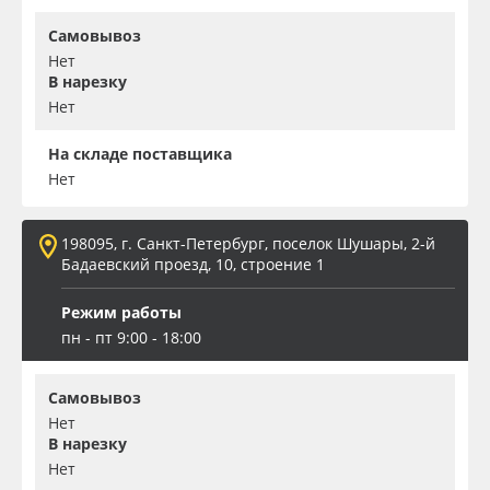
Самовывоз
Нет
В нарезку
Нет
На складе поставщика
Нет
198095, г. Санкт-Петербург, поселок Шушары, 2-й
Бадаевский проезд, 10, строение 1
Режим работы
пн - пт 9:00 - 18:00
Самовывоз
Нет
В нарезку
Нет