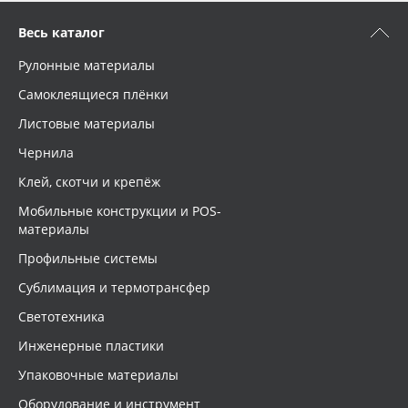
Весь каталог
Рулонные материалы
Самоклеящиеся плёнки
Листовые материалы
Чернила
Клей, скотчи и крепёж
Мобильные конструкции и POS-
материалы
Профильные системы
Сублимация и термотрансфер
Светотехника
Инженерные пластики
Упаковочные материалы
Оборудование и инструмент