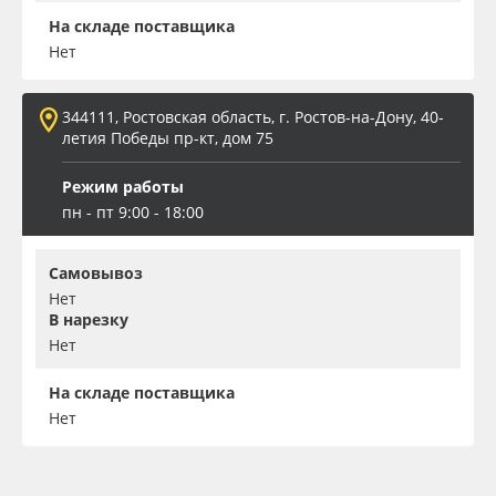
На складе поставщика
Нет
344111, Ростовская область, г. Ростов-на-Дону, 40-
летия Победы пр-кт, дом 75
Режим работы
пн - пт 9:00 - 18:00
Самовывоз
Нет
В нарезку
Нет
На складе поставщика
Нет