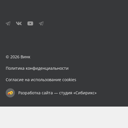
© 2026 Винк
Политика конфиденциальности
Согласие на использование cookies
Разработка сайта — студия «Сибирикс»