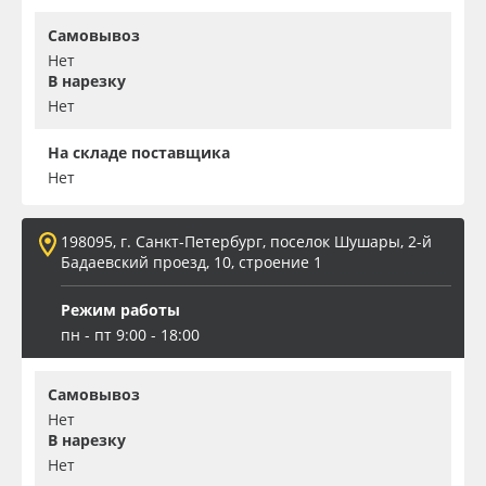
Самовывоз
Нет
В нарезку
Нет
На складе поставщика
Нет
198095, г. Санкт-Петербург, поселок Шушары, 2-й
Бадаевский проезд, 10, строение 1
Режим работы
пн - пт 9:00 - 18:00
Самовывоз
Нет
В нарезку
Нет