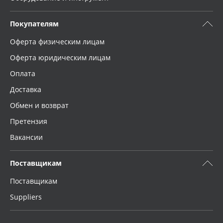
Покупателям
Оферта физическим лицам
Оферта юридическим лицам
Оплата
Доставка
Обмен и возврат
Претензия
Вакансии
Поставщикам
Поставщикам
Suppliers