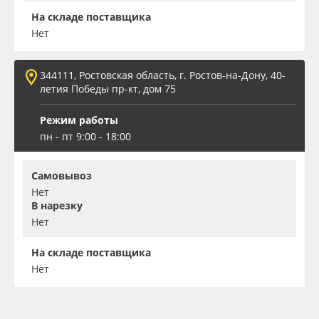
На складе поставщика
Нет
344111, Ростовская область, г. Ростов-на-Дону, 40-
летия Победы пр-кт, дом 75
Режим работы
пн - пт 9:00 - 18:00
Самовывоз
Нет
В нарезку
Нет
На складе поставщика
Нет