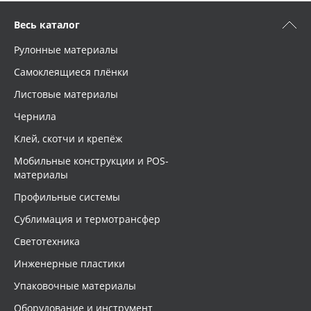
Весь каталог
Рулонные материалы
Самоклеящиеся плёнки
Листовые материалы
Чернила
Клей, скотчи и крепёж
Мобильные конструкции и POS-
материалы
Профильные системы
Сублимация и термотрансфер
Светотехника
Инженерные пластики
Упаковочные материалы
Оборудование и инструмент