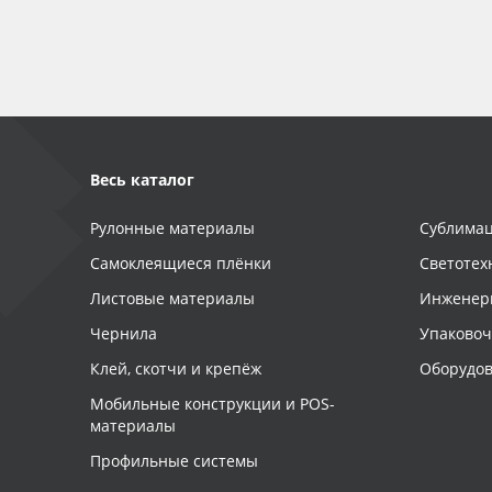
Весь каталог
Рулонные материалы
Сублимац
Самоклеящиеся плёнки
Светотех
Листовые материалы
Инженер
Чернила
Упаково
Клей, скотчи и крепёж
Оборудов
Мобильные конструкции и POS-
материалы
Профильные системы