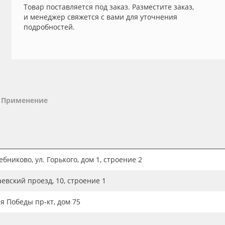
Товар поставляется под заказ. Разместите заказ,
и менеджер свяжется с вами для уточнения
подробностей.
Применение
бниково, ул. Горького, дом 1, строение 2
аевский проезд, 10, строение 1
ия Победы пр-кт, дом 75