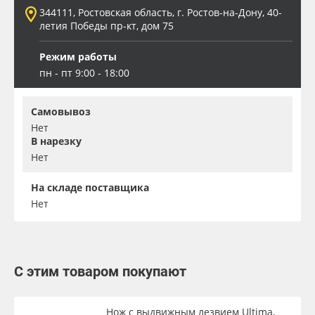
344111, Ростовская область, г. Ростов-на-Дону, 40-
летия Победы пр-кт, дом 75
Режим работы
пн - пт 9:00 - 18:00
Самовывоз
Нет
В нарезку
Нет
На складе поставщика
Нет
С этим товаром покупают
Нож с выдвижным лезвием Ultima,