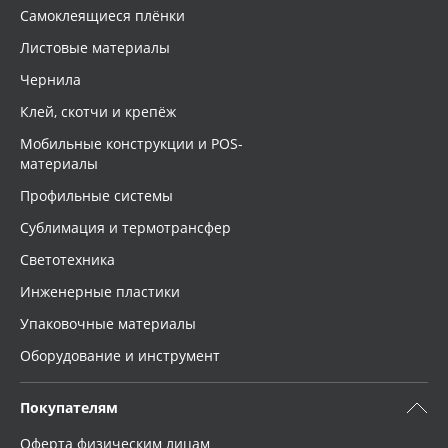
Самоклеящиеся плёнки
Листовые материалы
Чернила
Клей, скотчи и крепёж
Мобильные конструкции и POS-
материалы
Профильные системы
Сублимация и термотрансфер
Светотехника
Инженерные пластики
Упаковочные материалы
Оборудование и инструмент
Покупателям
Оферта физическим лицам