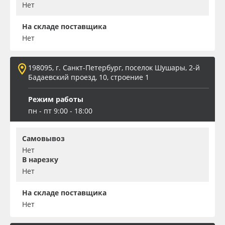
Нет
На складе поставщика
Нет
198095, г. Санкт-Петербург, поселок Шушары, 2-й
Бадаевский проезд, 10, строение 1
Режим работы
пн - пт 9:00 - 18:00
Самовывоз
Нет
В нарезку
Нет
На складе поставщика
Нет