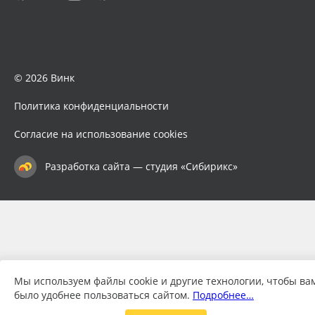
© 2026 Винк
Политика конфиденциальности
Согласие на использование cookies
Разработка сайта — студия «Сибирикс»
Мы используем файлы cookie и другие технологии, чтобы ва
было удобнее пользоваться сайтом.
Подробнее…