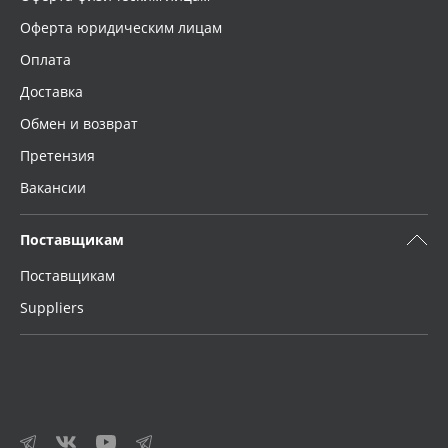
Оферта юридическим лицам
Оплата
Доставка
Обмен и возврат
Претензия
Вакансии
Поставщикам
Поставщикам
Suppliers