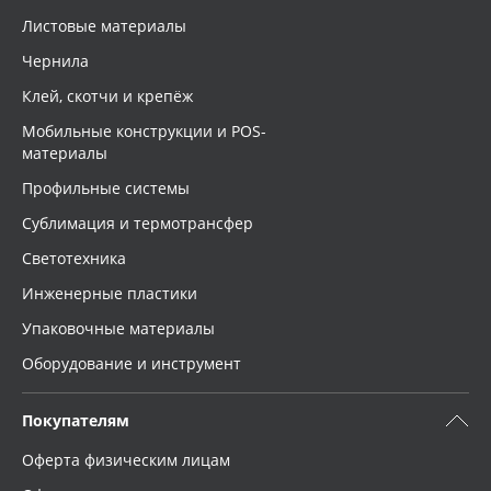
Листовые материалы
Чернила
Клей, скотчи и крепёж
Мобильные конструкции и POS-
материалы
Профильные системы
Сублимация и термотрансфер
Светотехника
Инженерные пластики
Упаковочные материалы
Оборудование и инструмент
Покупателям
Оферта физическим лицам