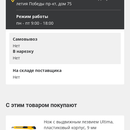
летия Победы пр-кт, дом 75
Режим работы
пн - пт 9:00 - 18:00
Самовывоз
Нет
В нарезку
Нет
На складе поставщика
Нет
С этим товаром покупают
Нож с выдвижным лезвием Ultima,
пластиковый корпус, 9 мм