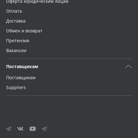
Оферта юридическим лицам
Оплата
Доставка
Обмен и возврат
Претензия
Вакансии
Поставщикам
Поставщикам
Suppliers