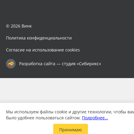
© 2026 Винк
Политика конфиденциальности
Согласие на использование cookies
Разработка сайта — студия «Сибирикс»
Мы используем файлы cookie и другие технологии, чтобы ва
было удобнее пользоваться сайтом.
Подробнее…
Принимаю