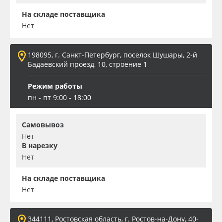
На складе поставщика
Нет
198095, г. Санкт-Петербург, поселок Шушары, 2-й
Бадаевский проезд, 10, строение 1
Режим работы
пн - пт 9:00 - 18:00
Самовывоз
Нет
В нарезку
Нет
На складе поставщика
Нет
344111, Ростовская область, г. Ростов-на-Дону, 40-