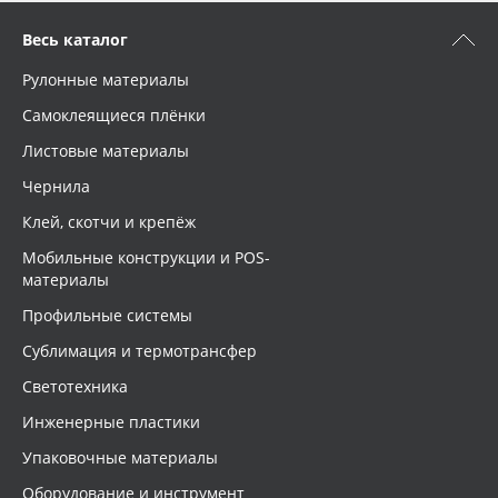
Весь каталог
Рулонные материалы
Самоклеящиеся плёнки
Листовые материалы
Чернила
Клей, скотчи и крепёж
Мобильные конструкции и POS-
материалы
Профильные системы
Сублимация и термотрансфер
Светотехника
Инженерные пластики
Упаковочные материалы
Оборудование и инструмент