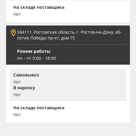
На складе поставщика
Нет
344111, Ростовская область, г. Ростов-на-Дону, 40-
летия Победы пр-кт, дом 75
Режим работы
пн - пт 9:00 - 18:00
Самовывоз
Нет
В нарезку
Нет
На складе поставщика
Нет