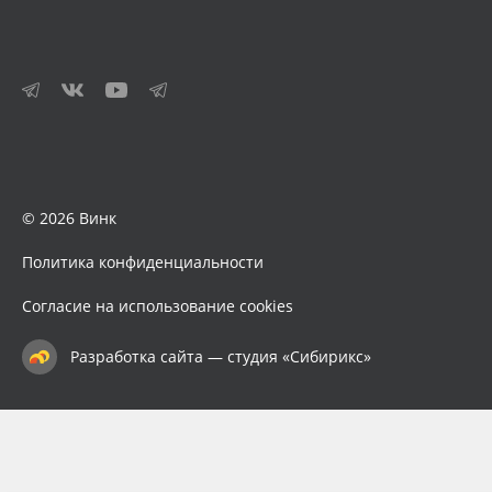
© 2026 Винк
Политика конфиденциальности
Согласие на использование cookies
Разработка сайта — студия «Сибирикс»