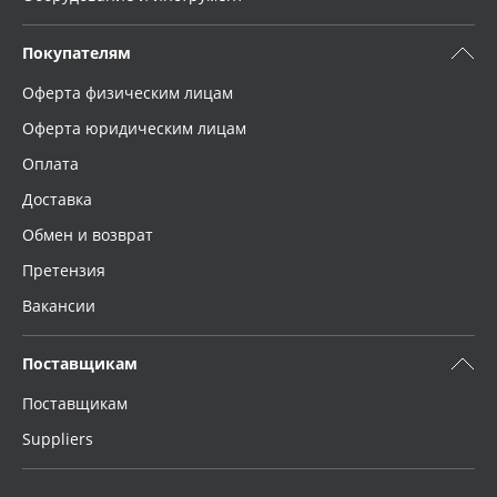
Покупателям
Оферта физическим лицам
Оферта юридическим лицам
Оплата
Доставка
Обмен и возврат
Претензия
Вакансии
Поставщикам
Поставщикам
Suppliers