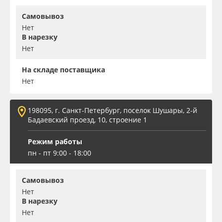
Самовывоз
Нет
В нарезку
Нет
На складе поставщика
Нет
198095, г. Санкт-Петербург, поселок Шушары, 2-й
Бадаевский проезд, 10, строение 1
Режим работы
пн - пт 9:00 - 18:00
Самовывоз
Нет
В нарезку
Нет