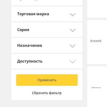
Торговая марка
Серия
Назначение
Доступность
Применить
Сбросить фильтр