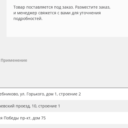
Товар поставляется под заказ. Разместите заказ,
и менеджер свяжется с вами для уточнения
подробностей.
Применение
бниково, ул. Горького, дом 1, строение 2
аевский проезд, 10, строение 1
ия Победы пр-кт, дом 75