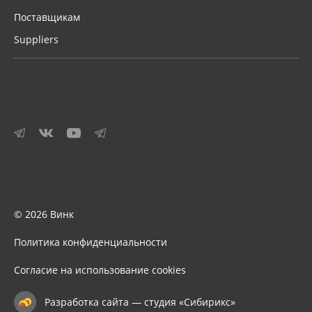
Поставщикам
Suppliers
© 2026 Винк
Политика конфиденциальности
Согласие на использование cookies
Разработка сайта — студия «Сибирикс»