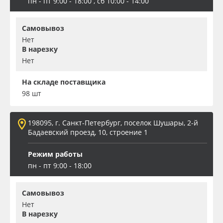
пн - пт 9:00 - 18:00 , сб 10:00 - 14:00
Самовывоз
Нет
В нарезку
Нет
На складе поставщика
98 шт
198095, г. Санкт-Петербург, поселок Шушары, 2-й
Бадаевский проезд, 10, строение 1
Режим работы
пн - пт 9:00 - 18:00
Самовывоз
Нет
В нарезку