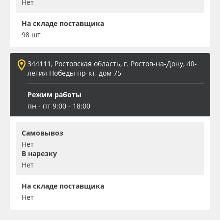
Нет
На складе поставщика
98 шт
344111, Ростовская область, г. Ростов-на-Дону, 40-
летия Победы пр-кт, дом 75
Режим работы
пн - пт 9:00 - 18:00
Самовывоз
Нет
В нарезку
Нет
На складе поставщика
Нет