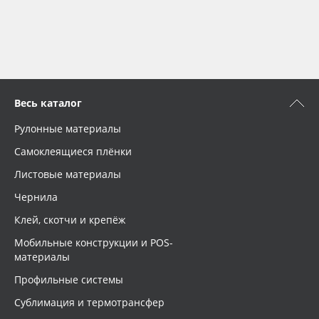
Весь каталог
Рулонные материалы
Самоклеящиеся плёнки
Листовые материалы
Чернила
Клей, скотчи и крепёж
Мобильные конструкции и POS-
материалы
Профильные системы
Сублимация и термотрансфер