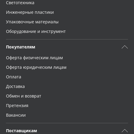
Светотехника
Инженерные пластики
Упаковочные материалы
Оборудование и инструмент
Покупателям
Оферта физическим лицам
Оферта юридическим лицам
Оплата
Доставка
Обмен и возврат
Претензия
Вакансии
Поставщикам