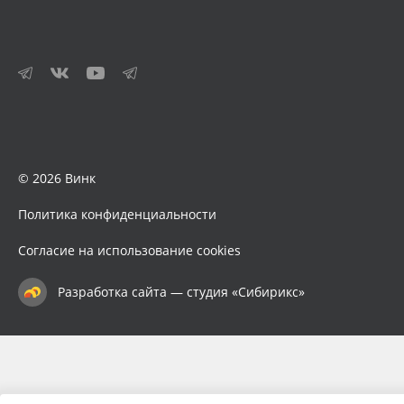
© 2026 Винк
Политика конфиденциальности
Согласие на использование cookies
Разработка сайта — студия «Сибирикс»