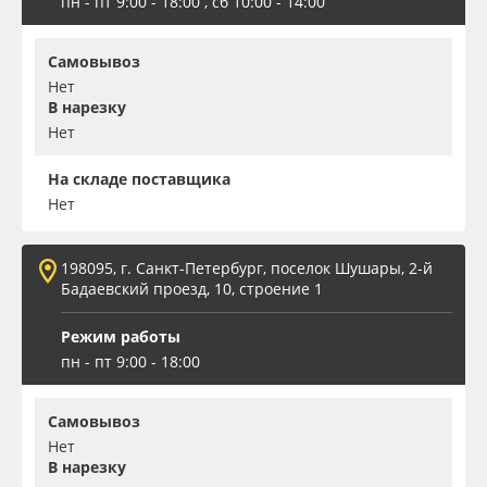
пн - пт 9:00 - 18:00 , сб 10:00 - 14:00
Самовывоз
Нет
В нарезку
Нет
На складе поставщика
Нет
198095, г. Санкт-Петербург, поселок Шушары, 2-й
Бадаевский проезд, 10, строение 1
Режим работы
пн - пт 9:00 - 18:00
Самовывоз
Нет
В нарезку