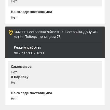
Нет
На складе поставщика
Нет
344111, Ростовская область, г. Ростов-на-Дону, 40-
летия Победы пр-кт, дом 75
Режим работы
пн - пт 9:00 - 18:00
Самовывоз
Нет
В нарезку
Нет
На складе поставщика
Нет