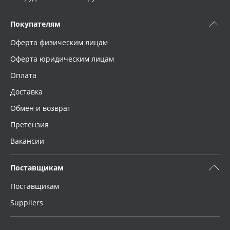
Покупателям
Оферта физическим лицам
Оферта юридическим лицам
Оплата
Доставка
Обмен и возврат
Претензия
Вакансии
Поставщикам
Поставщикам
Suppliers