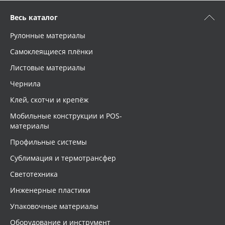
Весь каталог
Рулонные материалы
Самоклеящиеся плёнки
Листовые материалы
Чернила
Клей, скотчи и крепёж
Мобильные конструкции и POS-
материалы
Профильные системы
Сублимация и термотрансфер
Светотехника
Инженерные пластики
Упаковочные материалы
Оборудование и инструмент