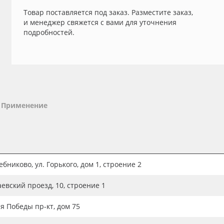
Товар поставляется под заказ. Разместите заказ,
и менеджер свяжется с вами для уточнения
подробностей.
Применение
бниково, ул. Горького, дом 1, строение 2
аевский проезд, 10, строение 1
ия Победы пр-кт, дом 75