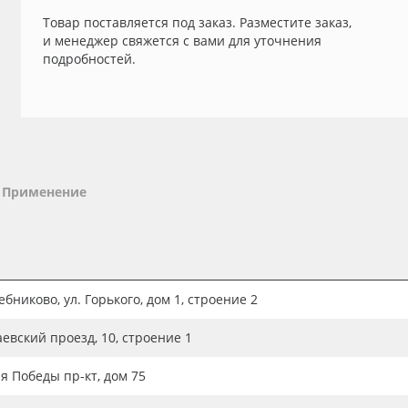
Товар поставляется под заказ. Разместите заказ,
и менеджер свяжется с вами для уточнения
подробностей.
Применение
бниково, ул. Горького, дом 1, строение 2
аевский проезд, 10, строение 1
ия Победы пр-кт, дом 75