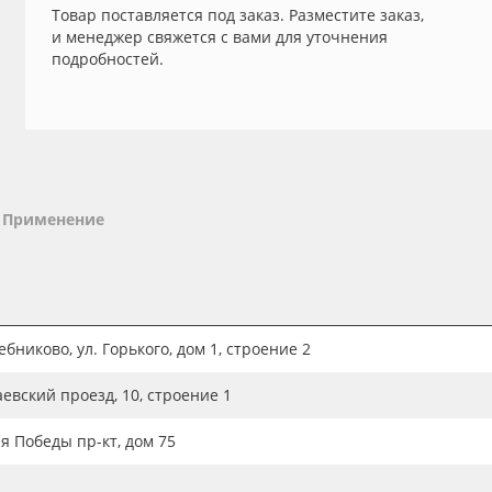
Товар поставляется под заказ. Разместите заказ,
и менеджер свяжется с вами для уточнения
подробностей.
Применение
бниково, ул. Горького, дом 1, строение 2
аевский проезд, 10, строение 1
ия Победы пр-кт, дом 75