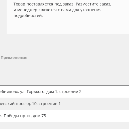
Товар поставляется под заказ. Разместите заказ,
и менеджер свяжется с вами для уточнения
подробностей.
Применение
бниково, ул. Горького, дом 1, строение 2
аевский проезд, 10, строение 1
ия Победы пр-кт, дом 75