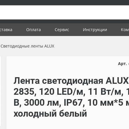
ставка
Оплата
Сервис
Инструкции
Ком
Светодиодные ленты ALUX
Арт.
Лента светодиодная ALUX
2835, 120 LED/м, 11 Вт/м, 
В, 3000 лм, IP67, 10 мм*5 
холодный белый