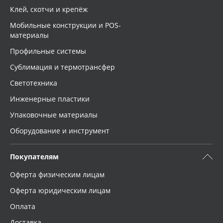
Клей, скотчи и крепёж
Мобильные конструкции и POS-
материалы
Профильные системы
Сублимация и термотрансфер
Светотехника
Инженерные пластики
Упаковочные материалы
Оборудование и инструмент
Покупателям
Оферта физическим лицам
Оферта юридическим лицам
Оплата
Доставка