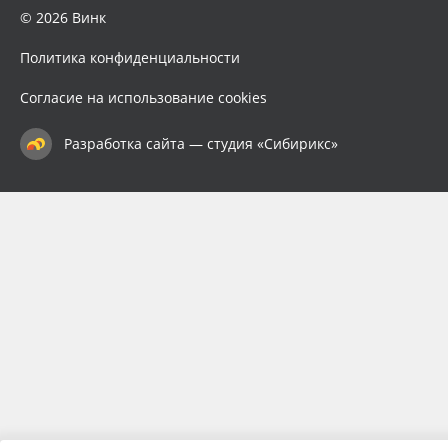
© 2026 Винк
Политика конфиденциальности
Согласие на использование cookies
Разработка сайта — студия «Сибирикс»