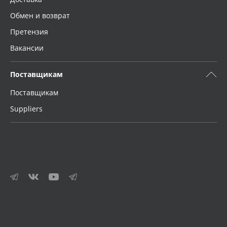
Обмен и возврат
Претензия
Вакансии
Поставщикам
Поставщикам
Suppliers