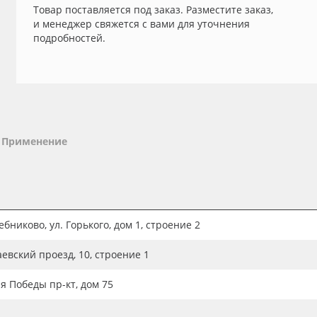
Товар поставляется под заказ. Разместите заказ,
и менеджер свяжется с вами для уточнения
подробностей.
Применение
бниково, ул. Горького, дом 1, строение 2
аевский проезд, 10, строение 1
ия Победы пр-кт, дом 75