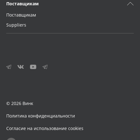
Поставщикам
Поставщикам
Suppliers
© 2026 Винк
Политика конфиденциальности
Согласие на использование cookies