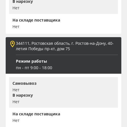
В нарезку
Нет
На складе поставщика
Нет
344111, Ростовская область, г. Ростов-на-Дону, 40-
летия Победы пр-кт, дом 75
Режим работы
пн - пт 9:00 - 18:00
Самовывоз
Нет
В нарезку
Нет
На складе поставщика
Нет