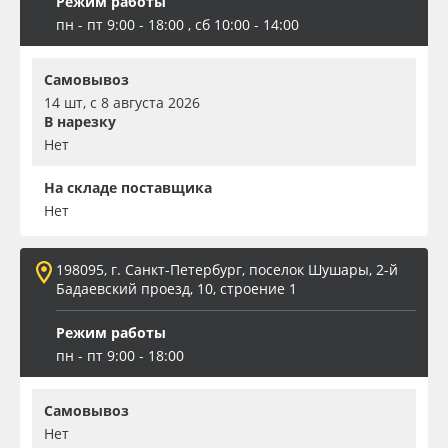
Режим работы
пн - пт 9:00 - 18:00 , сб 10:00 - 14:00
Самовывоз
14 шт, с 8 августа 2026
В нарезку
Нет
На складе поставщика
Нет
198095, г. Санкт-Петербург, поселок Шушары, 2-й
Бадаевский проезд, 10, строение 1
Режим работы
пн - пт 9:00 - 18:00
Самовывоз
Нет