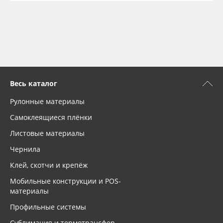
Весь каталог
Рулонные материалы
Самоклеящиеся плёнки
Листовые материалы
Чернила
Клей, скотчи и крепёж
Мобильные конструкции и POS-
материалы
Профильные системы
Сублимация и термотрансфер