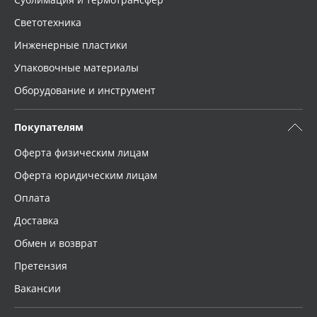
Светотехника
Инженерные пластики
Упаковочные материалы
Оборудование и инструмент
Покупателям
Оферта физическим лицам
Оферта юридическим лицам
Оплата
Доставка
Обмен и возврат
Претензия
Вакансии