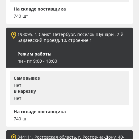
На складе поставщика
740 шт
198095, г. Санкт-Петербург, поселок Шушары, 2-й
Бадаевский проезд, 10, строение 1
Режим работы
пн - пт 9:00 - 18:00
Самовывоз
Нет
В нарезку
Нет
На складе поставщика
740 шт
344111, Ростовская область, г. Ростов-на-Дону, 40-