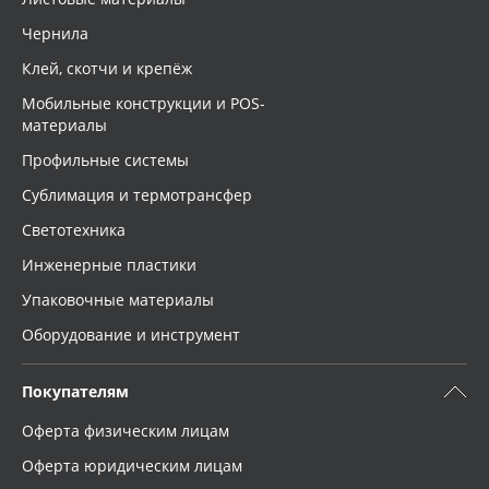
Чернила
Клей, скотчи и крепёж
Мобильные конструкции и POS-
материалы
Профильные системы
Сублимация и термотрансфер
Светотехника
Инженерные пластики
Упаковочные материалы
Оборудование и инструмент
Покупателям
Оферта физическим лицам
Оферта юридическим лицам