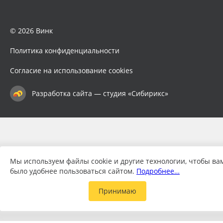
© 2026 Винк
Политика конфиденциальности
Согласие на использование cookies
Разработка сайта — студия «Сибирикс»
Мы используем файлы cookie и другие технологии, чтобы ва
было удобнее пользоваться сайтом.
Подробнее…
Принимаю