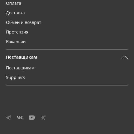
Оплата
Доставка
Обмен и возврат
Претензия
Вакансии
Поставщикам
Поставщикам
Suppliers