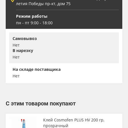
летия Победы пр-кт, дом 75
Режим работы
пн - пт 9:00 - 18:00
Самовывоз
Нет
В нарезку
Нет
На складе поставщика
Нет
С этим товаром покупают
Клей Cosmofen PLUS HV 200 гр,
прозрачный