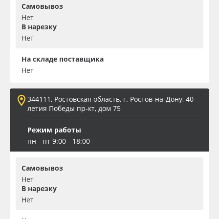
Самовывоз
Нет
В нарезку
Нет
На складе поставщика
Нет
344111, Ростовская область, г. Ростов-на-Дону, 40-
летия Победы пр-кт, дом 75
Режим работы
пн - пт 9:00 - 18:00
Самовывоз
Нет
В нарезку
Нет