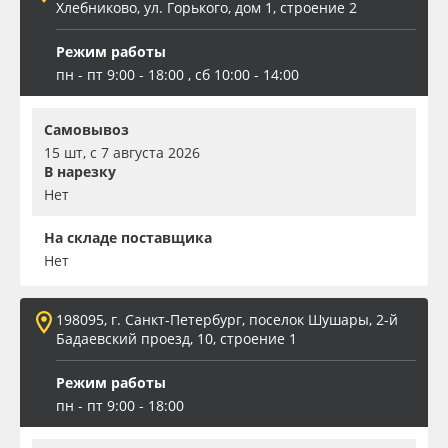
Хлебниково, ул. Горького, дом 1, строение 2
Режим работы
пн - пт 9:00 - 18:00 , сб 10:00 - 14:00
Самовывоз
15 шт, с 7 августа 2026
В нарезку
Нет
На складе поставщика
Нет
198095, г. Санкт-Петербург, поселок Шушары, 2-й
Бадаевский проезд, 10, строение 1
Режим работы
пн - пт 9:00 - 18:00