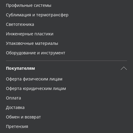
Профильные системы
Сублимация и термотрансфер
Светотехника
Инженерные пластики
Упаковочные материалы
Оборудование и инструмент
Покупателям
Оферта физическим лицам
Оферта юридическим лицам
Оплата
Доставка
Обмен и возврат
Претензия