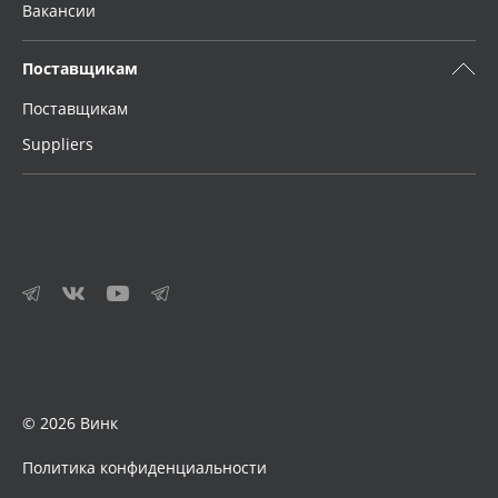
Вакансии
Поставщикам
Поставщикам
Suppliers
© 2026 Винк
Политика конфиденциальности