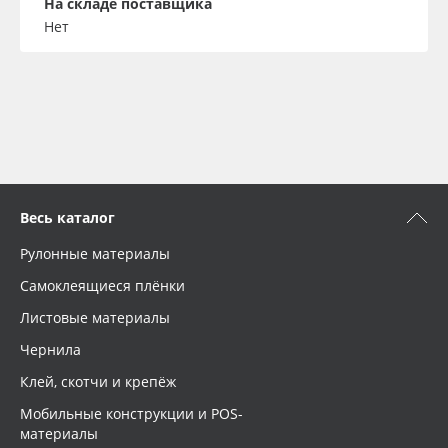
На складе поставщика
Нет
Весь каталог
Рулонные материалы
Самоклеящиеся плёнки
Листовые материалы
Чернила
Клей, скотчи и крепёж
Мобильные конструкции и POS-
материалы