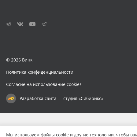
© 2026 Винк
Политика конфиденциальности
Согласие на использование cookies
Разработка сайта — студия «Сибирикс»
Мы используем файлы cookie и другие технологии, чтобы ва