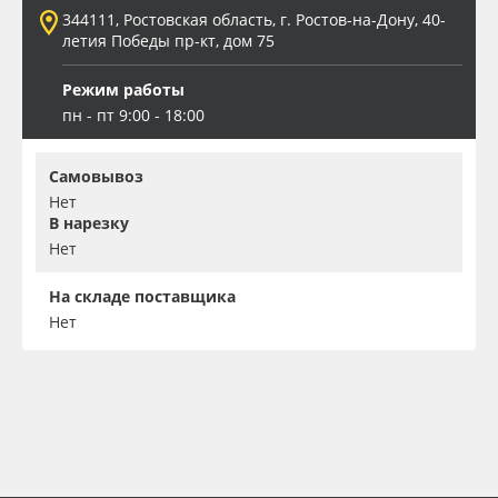
344111, Ростовская область, г. Ростов-на-Дону, 40-
летия Победы пр-кт, дом 75
Режим работы
пн - пт 9:00 - 18:00
Самовывоз
Нет
В нарезку
Нет
На складе поставщика
Нет