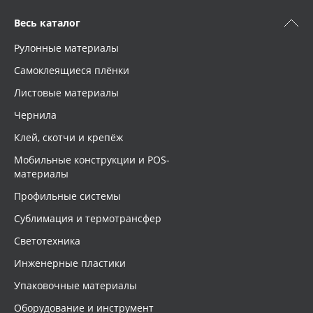
Весь каталог
Рулонные материалы
Самоклеящиеся плёнки
Листовые материалы
Чернила
Клей, скотчи и крепёж
Мобильные конструкции и POS-
материалы
Профильные системы
Сублимация и термотрансфер
Светотехника
Инженерные пластики
Упаковочные материалы
Оборудование и инструмент