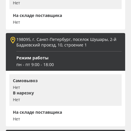
Нет
На складе поставщика
Нет
198095, г. Санкт-Петербург, поселок Шушары, 2-й
Бадаевский проезд, 10, строение 1
Режим работы
пн - пт 9:00 - 18:00
Самовывоз
Нет
В нарезку
Нет
На складе поставщика
Нет