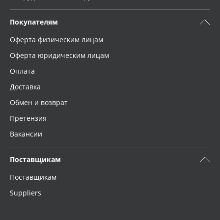
Покупателям
Оферта физическим лицам
Оферта юридическим лицам
Оплата
Доставка
Обмен и возврат
Претензия
Вакансии
Поставщикам
Поставщикам
Suppliers