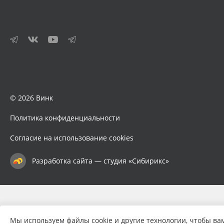
© 2026 Винк
Политика конфиденциальности
Согласие на использование cookies
Разработка сайта — студия «Сибирикс»
Мы используем файлы cookie и другие технологии, чтобы ва