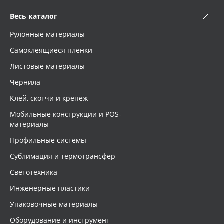
Весь каталог
Рулонные материалы
Самоклеящиеся плёнки
Листовые материалы
Чернила
Клей, скотчи и крепёж
Мобильные конструкции и POS-
материалы
Профильные системы
Сублимация и термотрансфер
Светотехника
Инженерные пластики
Упаковочные материалы
Оборудование и инструмент