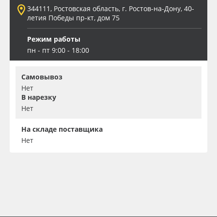
344111, Ростовская область, г. Ростов-на-Дону, 40-
летия Победы пр-кт, дом 75
Режим работы
пн - пт 9:00 - 18:00
Самовывоз
Нет
В нарезку
Нет
На складе поставщика
Нет