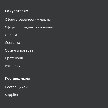
Покупателям
Оферта физическим лицам
Оферта юридическим лицам
Оплата
Доставка
Обмен и возврат
Претензия
Вакансии
Поставщикам
Поставщикам
Suppliers