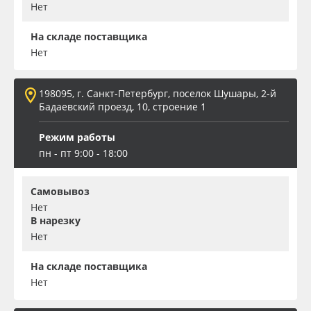
Нет
На складе поставщика
Нет
198095, г. Санкт-Петербург, поселок Шушары, 2-й
Бадаевский проезд, 10, строение 1
Режим работы
пн - пт 9:00 - 18:00
Самовывоз
Нет
В нарезку
Нет
На складе поставщика
Нет