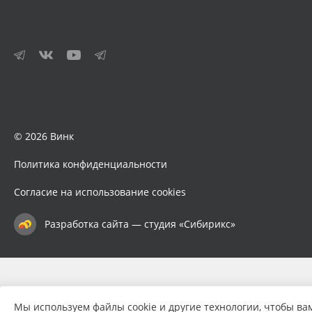
© 2026 Винк
Политика конфиденциальности
Согласие на использование cookies
Разработка сайта — студия «Сибирикс»
Мы используем файлы cookie и другие технологии, чтобы ва