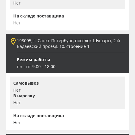
Нет
На складе поставщика
Нет
198095, г. Санкт-Петербург, поселок Шушары, 2-й
Бадаевский проезд, 10, строение 1
Режим работы
пн - пт 9:00 - 18:00
Самовывоз
Нет
В нарезку
Нет
На складе поставщика
Нет