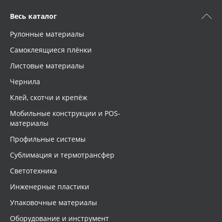
Весь каталог
Рулонные материалы
Самоклеящиеся плёнки
Листовые материалы
Чернила
Клей, скотчи и крепёж
Мобильные конструкции и POS-
материалы
Профильные системы
Сублимация и термотрансфер
Светотехника
Инженерные пластики
Упаковочные материалы
Оборудование и инструмент