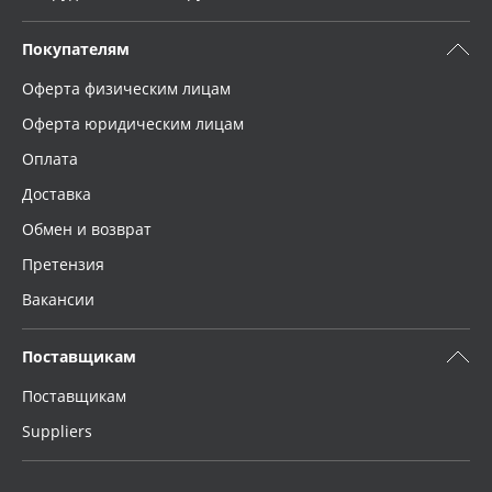
Покупателям
Оферта физическим лицам
Оферта юридическим лицам
Оплата
Доставка
Обмен и возврат
Претензия
Вакансии
Поставщикам
Поставщикам
Suppliers