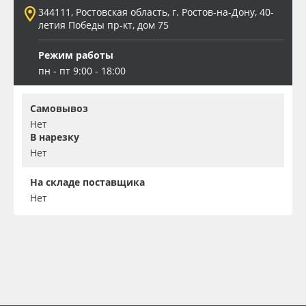
344111, Ростовская область, г. Ростов-на-Дону, 40-
летия Победы пр-кт, дом 75
Режим работы
пн - пт 9:00 - 18:00
Самовывоз
Нет
В нарезку
Нет
На складе поставщика
Нет