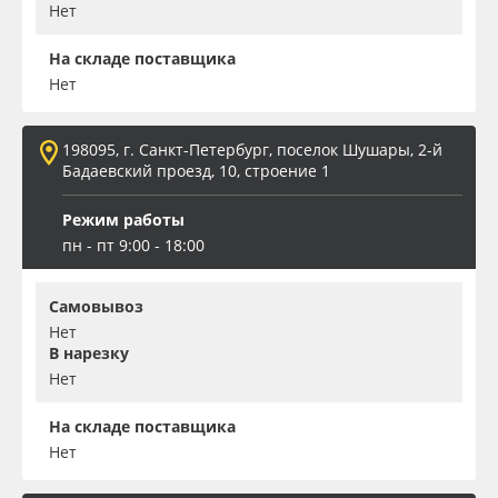
Нет
На складе поставщика
Нет
198095, г. Санкт-Петербург, поселок Шушары, 2-й
Бадаевский проезд, 10, строение 1
Режим работы
пн - пт 9:00 - 18:00
Самовывоз
Нет
В нарезку
Нет
На складе поставщика
Нет