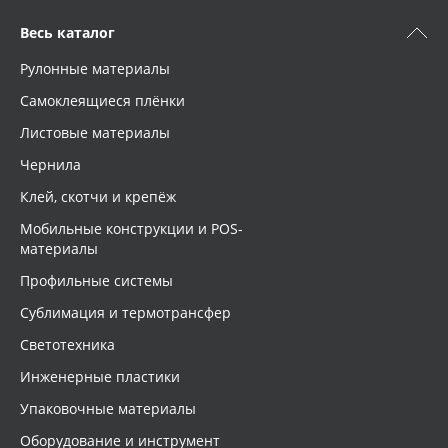
Весь каталог
Рулонные материалы
Самоклеящиеся плёнки
Листовые материалы
Чернила
Клей, скотчи и крепёж
Мобильные конструкции и POS-
материалы
Профильные системы
Сублимация и термотрансфер
Светотехника
Инженерные пластики
Упаковочные материалы
Оборудование и инструмент