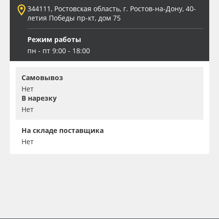
344111, Ростовская область, г. Ростов-на-Дону, 40-
летия Победы пр-кт, дом 75
Режим работы
пн - пт 9:00 - 18:00
Самовывоз
Нет
В нарезку
Нет
На складе поставщика
Нет