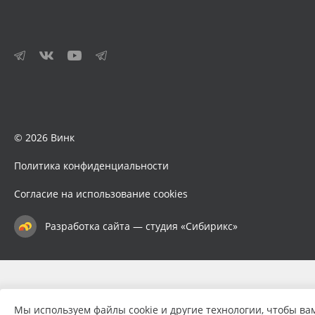
© 2026 Винк
Политика конфиденциальности
Согласие на использование cookies
Разработка сайта — студия «Сибирикс»
Мы используем файлы cookie и другие технологии, чтобы ва