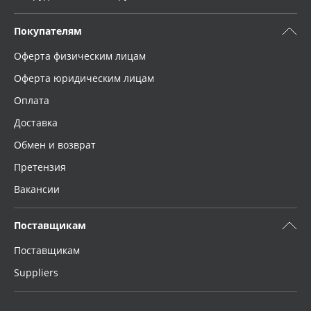
Покупателям
Оферта физическим лицам
Оферта юридическим лицам
Оплата
Доставка
Обмен и возврат
Претензия
Вакансии
Поставщикам
Поставщикам
Suppliers