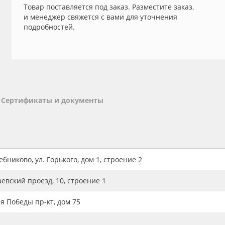
Товар поставляется под заказ. Разместите заказ,
и менеджер свяжется с вами для уточнения
подробностей.
Сертификаты и документы
бниково, ул. Горького, дом 1, строение 2
аевский проезд, 10, строение 1
ия Победы пр-кт, дом 75