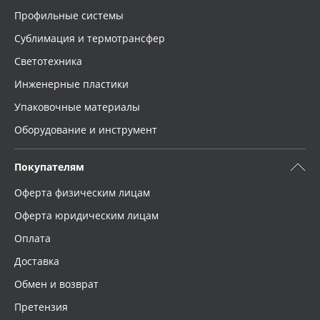
Профильные системы
Сублимация и термотрансфер
Светотехника
Инженерные пластики
Упаковочные материалы
Оборудование и инструмент
Покупателям
Оферта физическим лицам
Оферта юридическим лицам
Оплата
Доставка
Обмен и возврат
Претензия