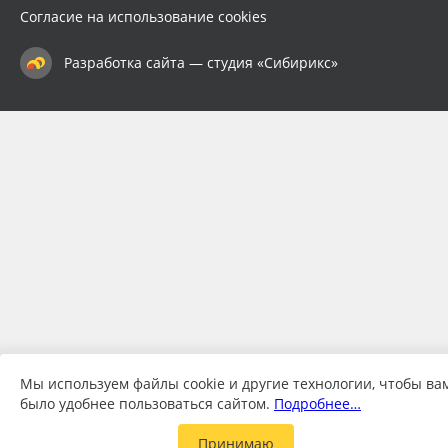
Согласие на использование cookies
Разработка сайта — студия «Сибирикс»
Мы используем файлы cookie и другие технологии, чтобы ва
было удобнее пользоваться сайтом.
Подробнее…
Принимаю