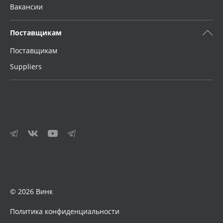
Вакансии
Поставщикам
Поставщикам
Suppliers
© 2026 Винк
Политика конфиденциальности