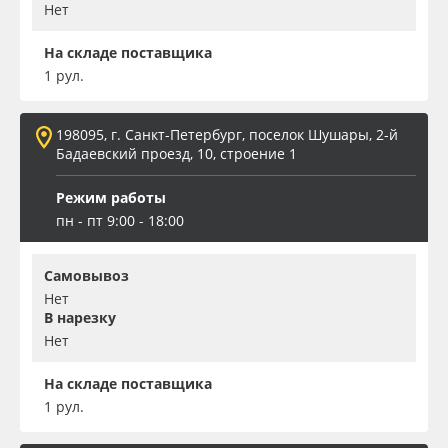
Нет
На складе поставщика
1 рул.
198095, г. Санкт-Петербург, поселок Шушары, 2-й
Бадаевский проезд, 10, строение 1
Режим работы
пн - пт 9:00 - 18:00
Самовывоз
Нет
В нарезку
Нет
На складе поставщика
1 рул.