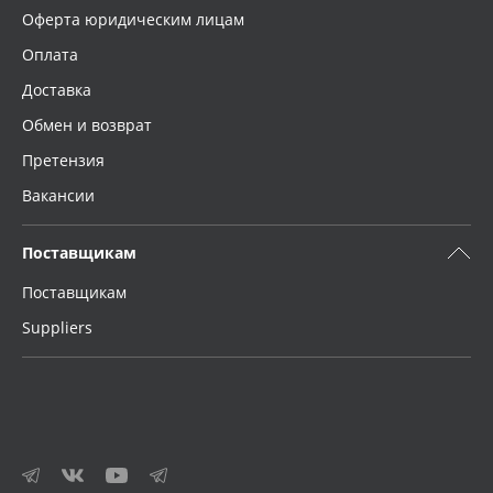
Оферта юридическим лицам
Оплата
Доставка
Обмен и возврат
Претензия
Вакансии
Поставщикам
Поставщикам
Suppliers