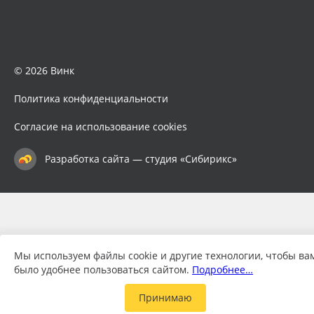
© 2026 Винк
Политика конфиденциальности
Согласие на использование cookies
Разработка сайта — студия «Сибирикс»
Мы используем файлы cookie и другие технологии, чтобы ва
было удобнее пользоваться сайтом.
Подробнее…
Принимаю