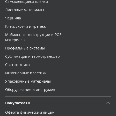
Самоклеящиеся плёнки
Листовые материалы
Чернила
Клей, скотчи и крепёж
Мобильные конструкции и POS-
материалы
Профильные системы
Сублимация и термотрансфер
Светотехника
Инженерные пластики
Упаковочные материалы
Оборудование и инструмент
Покупателям
Оферта физическим лицам