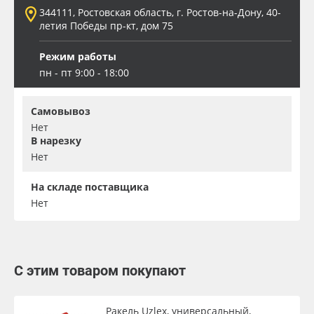
344111, Ростовская область, г. Ростов-на-Дону, 40-
летия Победы пр-кт, дом 75
Режим работы
пн - пт 9:00 - 18:00
Самовывоз
Нет
В нарезку
Нет
На складе поставщика
Нет
С этим товаром покупают
Ракель Uzlex, универсальный,