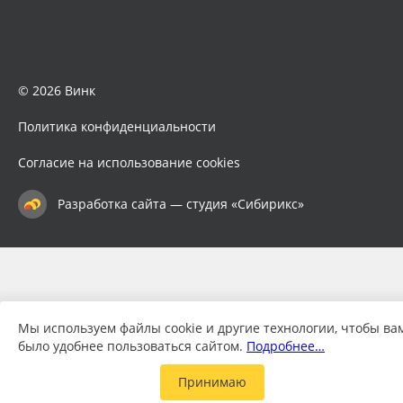
© 2026 Винк
Политика конфиденциальности
Согласие на использование cookies
Разработка сайта — студия «Сибирикс»
Мы используем файлы cookie и другие технологии, чтобы ва
было удобнее пользоваться сайтом.
Подробнее…
Принимаю