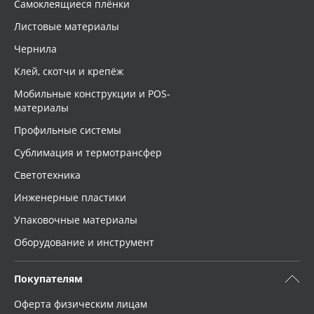
Самоклеящиеся плёнки
Листовые материалы
Чернила
Клей, скотчи и крепёж
Мобильные конструкции и POS-
материалы
Профильные системы
Сублимация и термотрансфер
Светотехника
Инженерные пластики
Упаковочные материалы
Оборудование и инструмент
Покупателям
Оферта физическим лицам