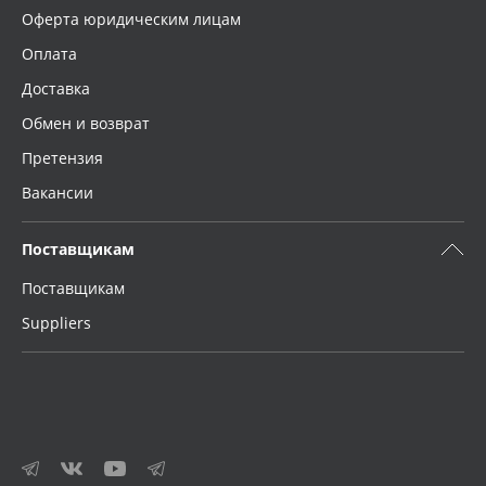
Оферта юридическим лицам
Оплата
Доставка
Обмен и возврат
Претензия
Вакансии
Поставщикам
Поставщикам
Suppliers