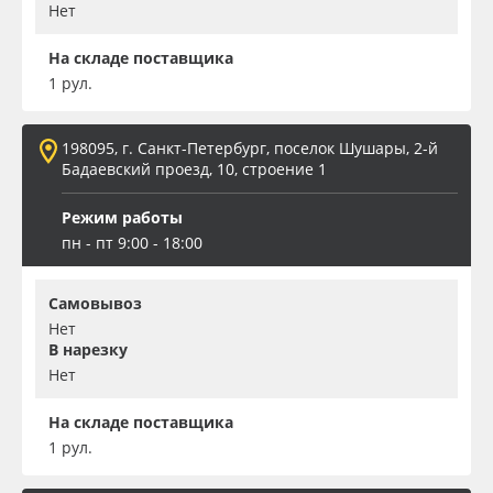
Нет
На складе поставщика
1 рул.
198095, г. Санкт-Петербург, поселок Шушары, 2-й
Бадаевский проезд, 10, строение 1
Режим работы
пн - пт 9:00 - 18:00
Самовывоз
Нет
В нарезку
Нет
На складе поставщика
1 рул.