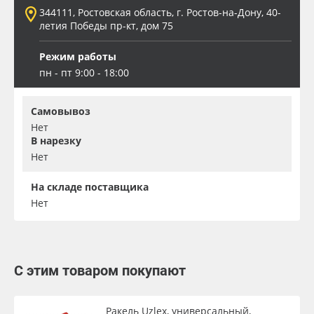
344111, Ростовская область, г. Ростов-на-Дону, 40-
летия Победы пр-кт, дом 75
Режим работы
пн - пт 9:00 - 18:00
Самовывоз
Нет
В нарезку
Нет
На складе поставщика
Нет
С этим товаром покупают
Ракель Uzlex, универсальный,