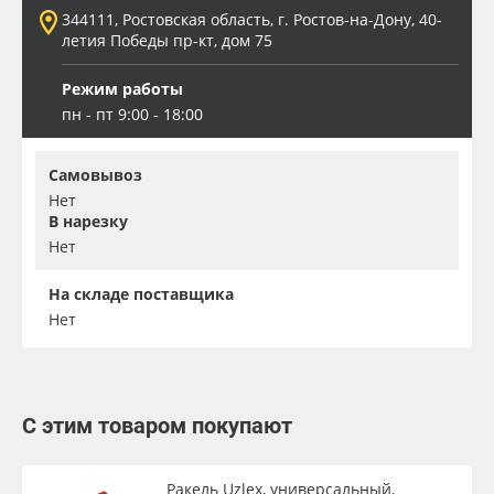
344111, Ростовская область, г. Ростов-на-Дону, 40-
летия Победы пр-кт, дом 75
Режим работы
пн - пт 9:00 - 18:00
Самовывоз
Нет
В нарезку
Нет
На складе поставщика
Нет
С этим товаром покупают
Ракель Uzlex, универсальный,