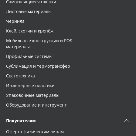
Самоклеящиеся плёнки
Листовые материалы
Чернила
Клей, скотчи и крепёж
Мобильные конструкции и POS-
материалы
Профильные системы
Сублимация и термотрансфер
Светотехника
Инженерные пластики
Упаковочные материалы
Оборудование и инструмент
Покупателям
Оферта физическим лицам