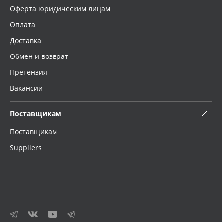
Оферта юридическим лицам
Оплата
Доставка
Обмен и возврат
Претензия
Вакансии
Поставщикам
Поставщикам
Suppliers