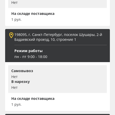
Нет
На складе поставщика
1 рул.
198095, г. Санкт-Петербург, поселок Шушары, 2-й
Бадаевский проезд, 10, строение 1
Режим работы
пн - пт 9:00 - 18:00
Самовывоз
Нет
В нарезку
Нет
На складе поставщика
1 рул.