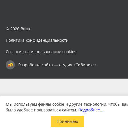
© 2026 Винк
Политика конфиденциальности
Согласие на использование cookies
Разработка сайта — студия «Сибирикс»
Мы используем файлы cookie и другие технологии, чтобы ва
было удобнее пользоваться сайтом.
Подробнее…
Принимаю