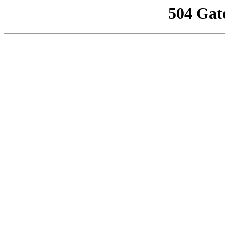
504 Gat