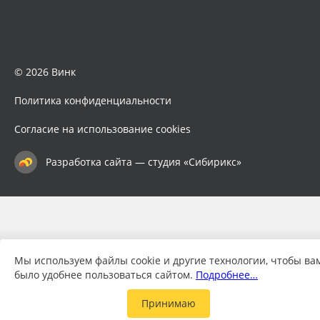
© 2026 Винк
Политика конфиденциальности
Согласие на использование cookies
Разработка сайта — студия «Сибирикс»
Мы используем файлы cookie и другие технологии, чтобы ва
было удобнее пользоваться сайтом.
Подробнее…
Принимаю