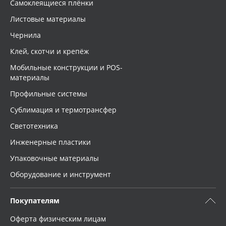
Самоклеящиеся плёнки
Листовые материалы
Чернила
Клей, скотчи и крепёж
Мобильные конструкции и POS-
материалы
Профильные системы
Сублимация и термотрансфер
Светотехника
Инженерные пластики
Упаковочные материалы
Оборудование и инструмент
Покупателям
Оферта физическим лицам