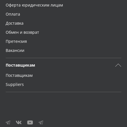
Оферта юридическим лицам
Оплата
Доставка
Обмен и возврат
Претензия
Вакансии
Поставщикам
Поставщикам
Suppliers