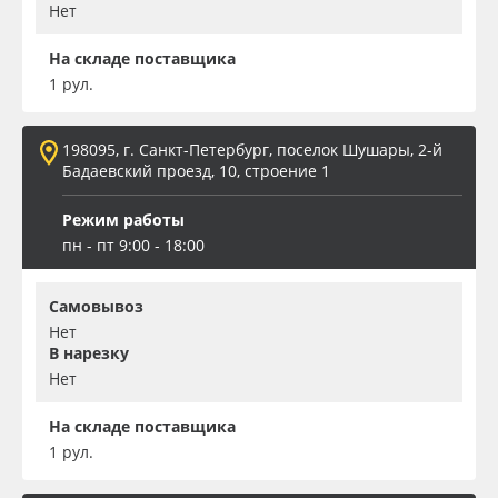
Нет
На складе поставщика
1 рул.
198095, г. Санкт-Петербург, поселок Шушары, 2-й
Бадаевский проезд, 10, строение 1
Режим работы
пн - пт 9:00 - 18:00
Самовывоз
Нет
В нарезку
Нет
На складе поставщика
1 рул.