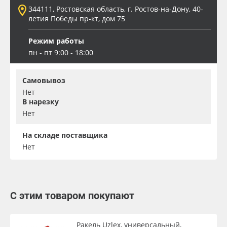
344111, Ростовская область, г. Ростов-на-Дону, 40-
летия Победы пр-кт, дом 75
Режим работы
пн - пт 9:00 - 18:00
Самовывоз
Нет
В нарезку
Нет
На складе поставщика
Нет
С этим товаром покупают
Ракель Uzlex, универсальный,