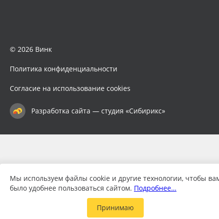
© 2026 Винк
Политика конфиденциальности
Согласие на использование cookies
Разработка сайта — студия «Сибирикс»
Мы используем файлы cookie и другие технологии, чтобы ва
было удобнее пользоваться сайтом.
Подробнее…
Принимаю