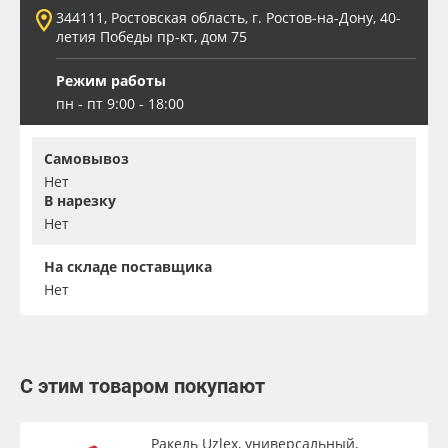
344111, Ростовская область, г. Ростов-на-Дону, 40-
летия Победы пр-кт, дом 75
Режим работы
пн - пт 9:00 - 18:00
Самовывоз
Нет
В нарезку
Нет
На складе поставщика
Нет
С этим товаром покупают
Ракель Uzlex, универсальный,