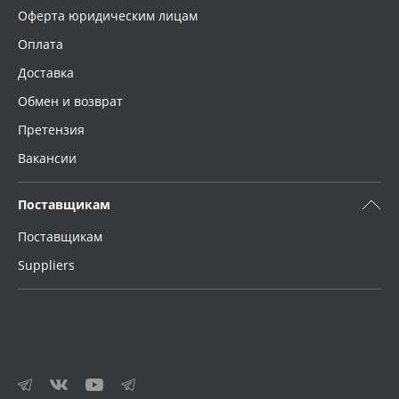
Оферта юридическим лицам
Оплата
Доставка
Обмен и возврат
Претензия
Вакансии
Поставщикам
Поставщикам
Suppliers