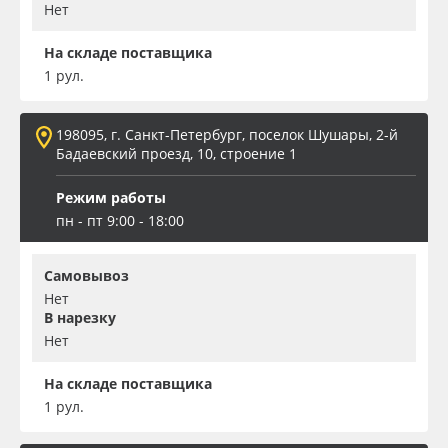
Нет
На складе поставщика
1 рул.
198095, г. Санкт-Петербург, поселок Шушары, 2-й
Бадаевский проезд, 10, строение 1
Режим работы
пн - пт 9:00 - 18:00
Самовывоз
Нет
В нарезку
Нет
На складе поставщика
1 рул.