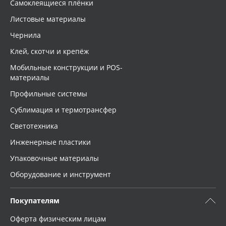
Самоклеящиеся плёнки
Листовые материалы
Чернила
Клей, скотчи и крепёж
Мобильные конструкции и POS-
материалы
Профильные системы
Сублимация и термотрансфер
Светотехника
Инженерные пластики
Упаковочные материалы
Оборудование и инструмент
Покупателям
Оферта физическим лицам