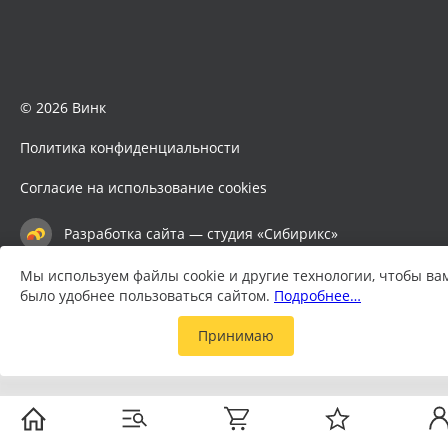
© 2026 Винк
Политика конфиденциальности
Согласие на использование cookies
Разработка сайта — студия «Сибирикс»
Мы используем файлы cookie и другие технологии, чтобы ва
было удобнее пользоваться сайтом.
Подробнее…
Принимаю