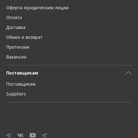
Оферта юридическим лицам
Оплата
Доставка
Обмен и возврат
Претензия
Вакансии
Поставщикам
Поставщикам
Suppliers