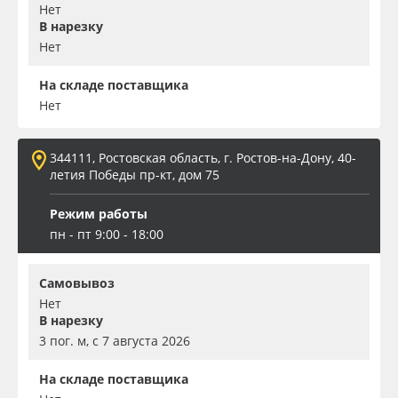
Нет
В нарезку
Нет
На складе поставщика
Нет
344111, Ростовская область, г. Ростов-на-Дону, 40-
летия Победы пр-кт, дом 75
Режим работы
пн - пт 9:00 - 18:00
Самовывоз
Нет
В нарезку
3 пог. м, с 7 августа 2026
На складе поставщика