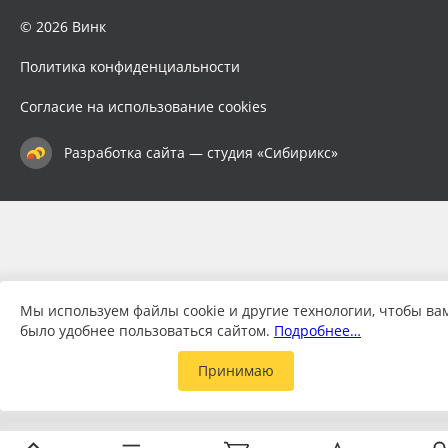
© 2026 Винк
Политика конфиденциальности
Согласие на использование cookies
Разработка сайта — студия «Сибирикс»
Мы используем файлы cookie и другие технологии, чтобы ва
было удобнее пользоваться сайтом.
Подробнее…
Принимаю