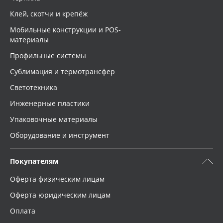
Клей, скотчи и крепёж
Мобильные конструкции и POS-
материалы
Профильные системы
Сублимация и термотрансфер
Светотехника
Инженерные пластики
Упаковочные материалы
Оборудование и инструмент
Покупателям
Оферта физическим лицам
Оферта юридическим лицам
Оплата