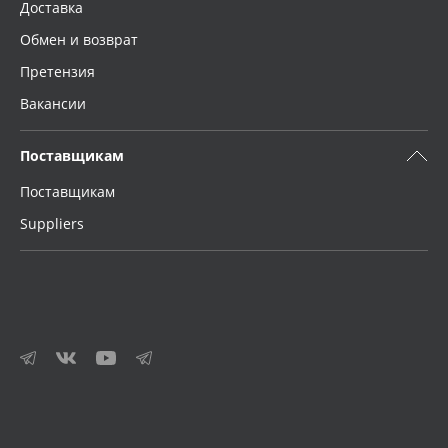
Доставка
Обмен и возврат
Претензия
Вакансии
Поставщикам
Поставщикам
Suppliers