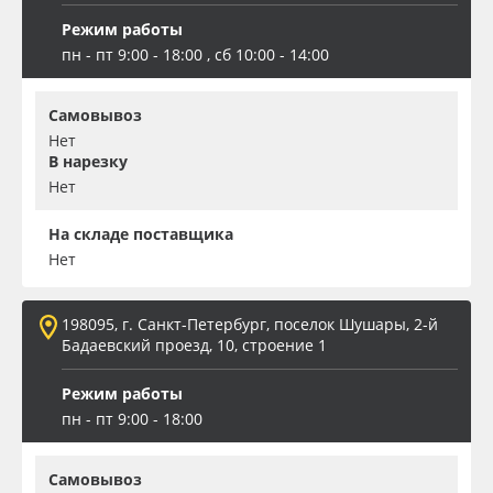
Режим работы
пн - пт 9:00 - 18:00 , сб 10:00 - 14:00
Самовывоз
Нет
В нарезку
Нет
На складе поставщика
Нет
198095, г. Санкт-Петербург, поселок Шушары, 2-й
Бадаевский проезд, 10, строение 1
Режим работы
пн - пт 9:00 - 18:00
Самовывоз