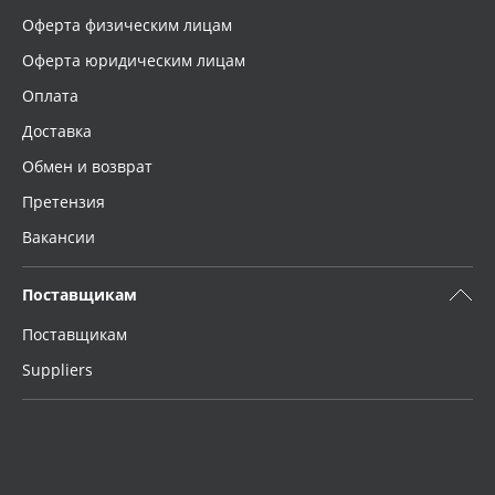
Оферта физическим лицам
Оферта юридическим лицам
Оплата
Доставка
Обмен и возврат
Претензия
Вакансии
Поставщикам
Поставщикам
Suppliers