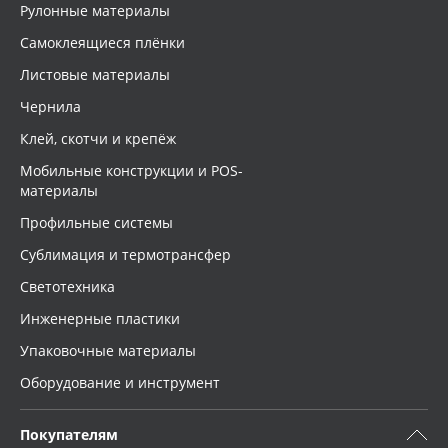
Рулонные материалы
Самоклеящиеся плёнки
Листовые материалы
Чернила
Клей, скотчи и крепёж
Мобильные конструкции и POS-
материалы
Профильные системы
Сублимация и термотрансфер
Светотехника
Инженерные пластики
Упаковочные материалы
Оборудование и инструмент
Покупателям