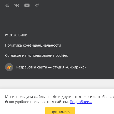
© 2026 Винк
Политика конфиденциальности
Согласие на использование cookies
Разработка сайта — студия «Сибирикс»
Мы используем файлы cookie и другие технологии, чтобы ва
было удобнее пользоваться сайтом.
Подробнее…
Принимаю